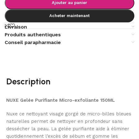
Ajouter au panier
Acheter maintenant
Livraison
Produits authentiques
Conseil parapharmacie
Description
NUXE Gelée Purifiante Micro-exfoliante 150ML
Nuxe ce nettoyant visage gorgé de micro-billes bleues
naturelles permet de nettoyer en profondeur sans
dessécher la peau. La gelée purifiante aide à éliminer
quotidiennement l’excès de sébum et gomme les