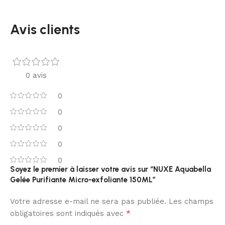
Avis clients
0 avis
0
0
0
0
0
Soyez le premier à laisser votre avis sur “NUXE Aquabella
Gelée Purifiante Micro-exfoliante 150ML”
Votre adresse e-mail ne sera pas publiée.
Les champs
*
obligatoires sont indiqués avec