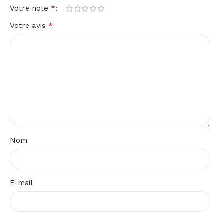
*
Votre note
*
Votre avis
Nom
E-mail