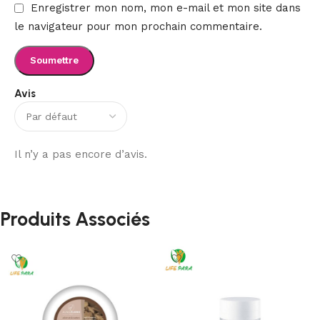
Enregistrer mon nom, mon e-mail et mon site dans
le navigateur pour mon prochain commentaire.
Avis
Il n’y a pas encore d’avis.
Produits Associés