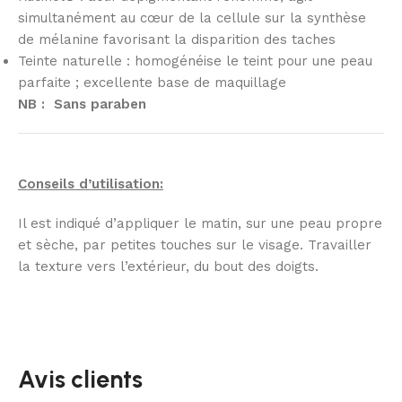
simultanément au cœur de la cellule sur la synthèse
de mélanine favorisant la disparition des taches
Teinte naturelle : homogénéise le teint pour une peau
parfaite ; excellente base de maquillage
NB : Sans paraben
Conseils d’utilisation:
Il est indiqué d’appliquer le matin, sur une peau propre
et sèche, par petites touches sur le visage. Travailler
la texture vers l’extérieur, du bout des doigts.
Avis clients