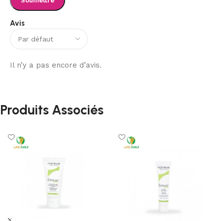
Avis
Il n’y a pas encore d’avis.
Produits Associés