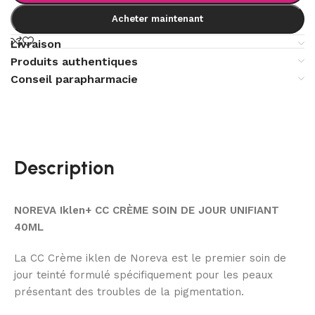
Acheter maintenant
Livraison
Produits authentiques
Conseil parapharmacie
Description
NOREVA Iklen+ CC CRÈME SOIN DE JOUR UNIFIANT
40ML
La CC Crème iklen de Noreva est le premier soin de
jour teinté formulé spécifiquement pour les peaux
présentant des troubles de la pigmentation.