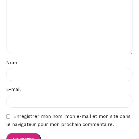
Nom
E-mail
Enregistrer mon nom, mon e-mail et mon site dans
le navigateur pour mon prochain commentaire.