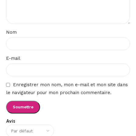
Nom
E-mail
Enregistrer mon nom, mon e-mail et mon site dans
le navigateur pour mon prochain commentaire.
Avis