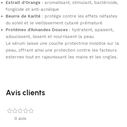
Extrait d’Orange
: aromatisant, stimulant, bactéricide,
fongicide et anti-acnéique
Beurre de Karité
: protège contre les effets néfastes
du soleil et le vieillissement cutané prématuré
Protéines d’Amandes Douces
: hydratent, apaisent,
adoucissent, lissent et nourrissent la peau
Le sérum laisse une couche protectrice invisible sur la
peau, offrant ainsi une protection contre les facteurs
externes tout en rajeunissant les mains et les ongles.
Avis clients
0 avis