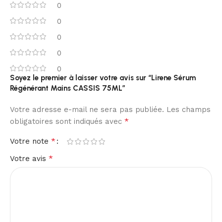
0
0
0
0
0
Soyez le premier à laisser votre avis sur “Lirene Sérum
Régénérant Mains CASSIS 75ML”
Votre adresse e-mail ne sera pas publiée.
Les champs
*
obligatoires sont indiqués avec
*
Votre note
*
Votre avis