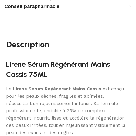
Conseil parapharmacie
Description
Lirene Sérum Régénérant Mains
Cassis 75ML
Le
Lirene Sérum Régénérant Mains Cassis
est conçu
pour les peaux sèches, fragiles et abîmées,
nécessitant un rajeunissement intensif. Sa formule
professionnelle, enrichie à 25% de complexe
régénérant, nourrit, lisse et accélère la régénération
des peaux irritées, tout en rajeunissant visiblement la
peau des mains et des ongles.