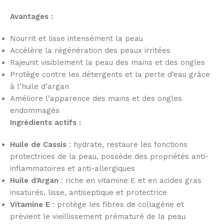
Avantages :
Nourrit et lisse intensément la peau
Accélère la régénération des peaux irritées
Rajeunit visiblement la peau des mains et des ongles
Protège contre les détergents et la perte d’eau grâce
à l’huile d’argan
Améliore l’apparence des mains et des ongles
endommagés
Ingrédients actifs :
Huile de Cassis
: hydrate, restaure les fonctions
protectrices de la peau, possède des propriétés anti-
inflammatoires et anti-allergiques
Huile d’Argan
: riche en vitamine E et en acides gras
insaturés, lisse, antiseptique et protectrice
Vitamine E
: protège les fibres de collagène et
prévient le vieillissement prématuré de la peau