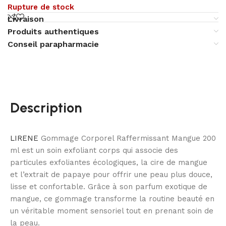
Rupture de stock
Livraison
Produits authentiques
Conseil parapharmacie
Description
LIRENE
Gommage Corporel Raffermissant Mangue 200
ml est un soin exfoliant corps qui associe des
particules exfoliantes écologiques, la cire de mangue
et l’extrait de papaye pour offrir une peau plus douce,
lisse et confortable. Grâce à son parfum exotique de
mangue, ce gommage transforme la routine beauté en
un véritable moment sensoriel tout en prenant soin de
la peau.