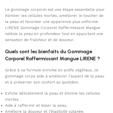
Le gommage corporel est une étape essentielle pour
éliminer les cellules mortes, améliorer le toucher de
la peau et favoriser une apparence plus uniforme.
LIRENE Gommage Corporel Raffermissant Mangue
nettoie la peau en profondeur tout en apportant une
sensation de fraîcheur et de douceur.
Quels sont les bienfaits du Gommage
Corporel Raffermissant Mangue LIRENE ?
Grâce à sa formule enrichie en actifs végétaux, ce
gommage corps aide à améliorer l’aspect de la peau
et à préserver son confort au quotidien.
Exfolie délicatement la peau et élimine les cellules
mortes.
Aide à raffermir et lisser la peau.
Améliore la douceur et l’élasticité cutanée.