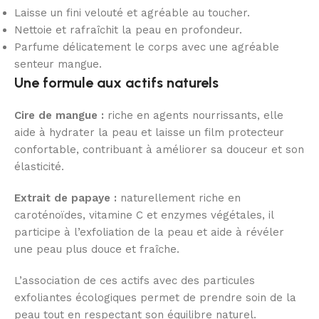
Laisse un fini velouté et agréable au toucher.
Nettoie et rafraîchit la peau en profondeur.
Parfume délicatement le corps avec une agréable
senteur mangue.
Une formule aux actifs naturels
Cire de mangue :
riche en agents nourrissants, elle
aide à hydrater la peau et laisse un film protecteur
confortable, contribuant à améliorer sa douceur et son
élasticité.
Extrait de papaye :
naturellement riche en
caroténoïdes, vitamine C et enzymes végétales, il
participe à l’exfoliation de la peau et aide à révéler
une peau plus douce et fraîche.
L’association de ces actifs avec des particules
exfoliantes écologiques permet de prendre soin de la
peau tout en respectant son équilibre naturel.