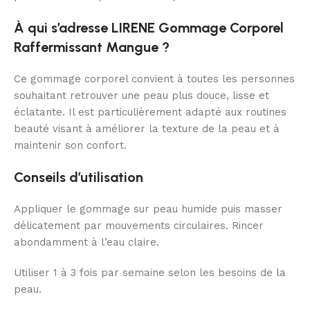
À qui s’adresse LIRENE Gommage Corporel
Raffermissant Mangue ?
Ce gommage corporel convient à toutes les personnes
souhaitant retrouver une peau plus douce, lisse et
éclatante. Il est particulièrement adapté aux routines
beauté visant à améliorer la texture de la peau et à
maintenir son confort.
Conseils d’utilisation
Appliquer le gommage sur peau humide puis masser
délicatement par mouvements circulaires. Rincer
abondamment à l’eau claire.
Utiliser 1 à 3 fois par semaine selon les besoins de la
peau.