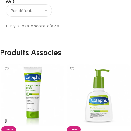
Avis
Il n’y a pas encore d’avis.
Produits Associés
-20%
-18%