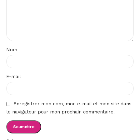
Nom
E-mail
Enregistrer mon nom, mon e-mail et mon site dans
le navigateur pour mon prochain commentaire.