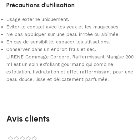
Précautions d’utilisation
Usage externe uniquement.
Éviter le contact avec les yeux et les muqueuses.
Ne pas appliquer sur une peau irritée ou abîmée.
En cas de sensibilité, espacer les utilisations.
Conserver dans un endroit frais et sec.
LIRENE Gommage Corporel Raffermissant Mangue 200
ml est un soin exfoliant gourmand qui combine
exfoliation, hydratation et effet raffermissant pour une
peau douce, lisse et délicatement parfumée.
Avis clients