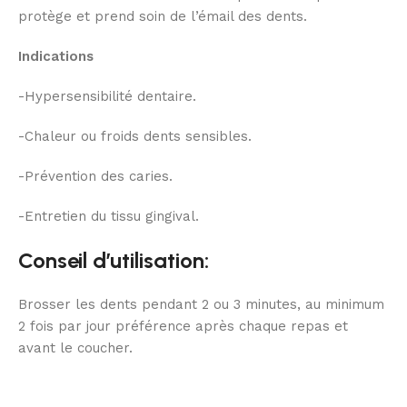
protège et prend soin de l’émail des dents.
Indications
-Hypersensibilité dentaire.
-Chaleur ou froids dents sensibles.
-Prévention des caries.
-Entretien du tissu gingival.
Conseil d’utilisation:
Brosser les dents pendant 2 ou 3 minutes, au minimum
2 fois par jour préférence après chaque repas et
avant le coucher.