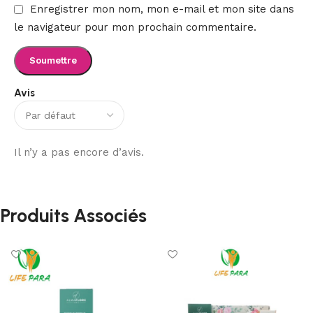
Enregistrer mon nom, mon e-mail et mon site dans
le navigateur pour mon prochain commentaire.
Avis
Il n’y a pas encore d’avis.
Produits Associés