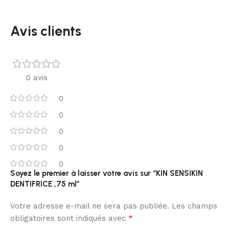
Avis clients
0 avis
0
0
0
0
0
Soyez le premier à laisser votre avis sur “KIN SENSIKIN
DENTIFRICE ,75 ml”
Votre adresse e-mail ne sera pas publiée.
Les champs
*
obligatoires sont indiqués avec