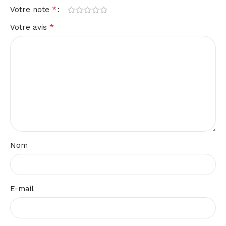
*
Votre note
*
Votre avis
Nom
E-mail