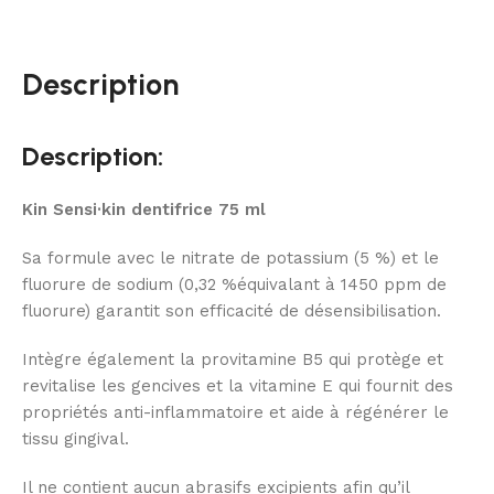
Description
Description:
Kin Sensi·kin dentifrice 75 ml
Sa formule avec le nitrate de potassium (5 %) et le
fluorure de sodium (0,32 %équivalant à 1450 ppm de
fluorure) garantit son efficacité de désensibilisation.
Intègre également la provitamine B5 qui protège et
revitalise les gencives et la vitamine E qui fournit des
propriétés anti-inflammatoire et aide à régénérer le
tissu gingival.
Il ne contient aucun abrasifs excipients afin qu’il