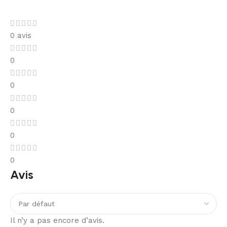
0 avis
0
0
0
0
0
Avis
Il n’y a pas encore d’avis.