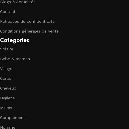
Blogs & Actualités
Contact
Politiques de confidentialité
Conditions générales de vente
Categories
Solaire
Bébé & maman
Visage
Corps
Cheveux
Hygiène
Minceur
Complément
Homme