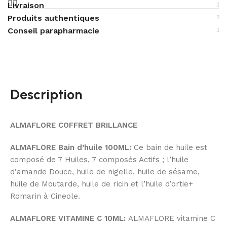
Livraison
Produits authentiques
Conseil parapharmacie
Description
ALMAFLORE COFFRET BRILLANCE
ALMAFLORE Bain d’huile 100ML:
Ce bain de huile est
composé de 7 Huiles, 7 composés Actifs ; l’huile
d’amande Douce, huile de nigelle, huile de sésame,
huile de Moutarde, huile de ricin et l’huile d’ortie+
Romarin à Cineole.
ALMAFLORE VITAMINE C 10ML:
ALMAFLORE vitamine C