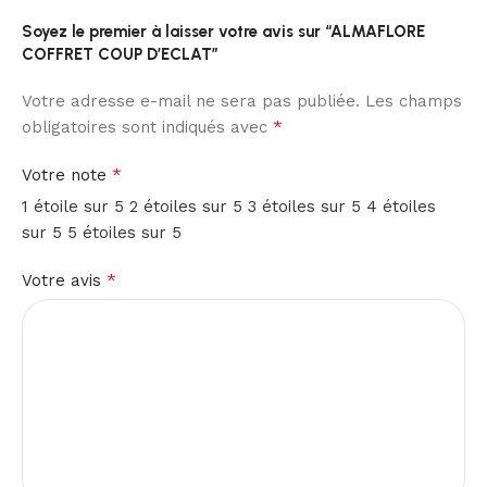
Soyez le premier à laisser votre avis sur “ALMAFLORE
COFFRET COUP D’ECLAT”
Votre adresse e-mail ne sera pas publiée.
Les champs
*
obligatoires sont indiqués avec
*
Votre note
1 étoile sur 5
2 étoiles sur 5
3 étoiles sur 5
4 étoiles
sur 5
5 étoiles sur 5
*
Votre avis