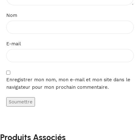
Nom
E-mail
Enregistrer mon nom, mon e-mail et mon site dans le
navigateur pour mon prochain commentaire.
Produits Associés