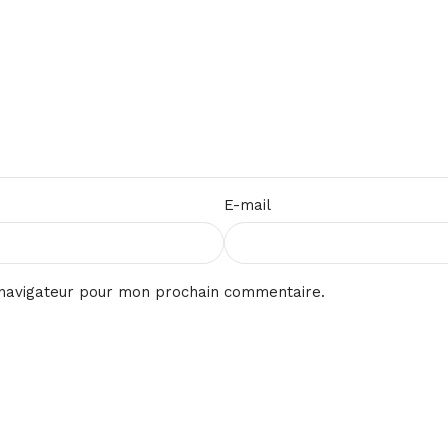
E-mail
 navigateur pour mon prochain commentaire.