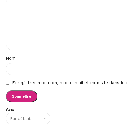
Nom
Enregistrer mon nom, mon e-mail et mon site dans le
Avis