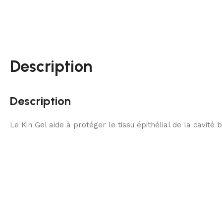
Description
Description
Le Kin Gel aide à protéger le tissu épithélial de la cavité 