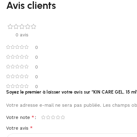
Avis clients
0 avis
0
0
0
0
0
Soyez le premier à laisser votre avis sur “KIN CARE GEL, 15 ml
Votre adresse e-mail ne sera pas publiée.
Les champs obl
*
Votre note
*
Votre avis