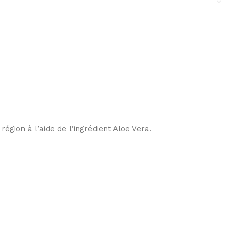
région à l’aide de l’ingrédient Aloe Vera.