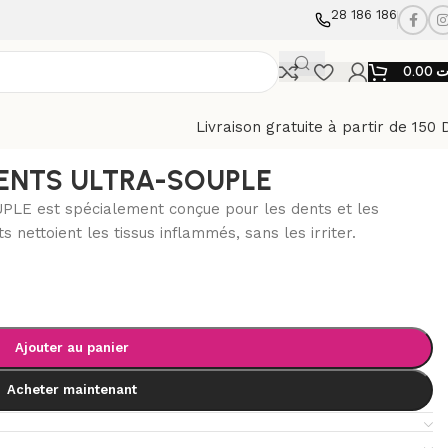
28 186 186
0.00
ت
Livraison gratuite à partir de 150 
ENTS ULTRA-SOUPLE
 est spécialement conçue pour les dents et les
 nettoient les tissus inflammés, sans les irriter.
Ajouter au panier
Acheter maintenant