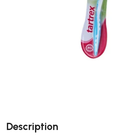
Description