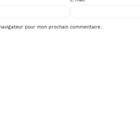
 navigateur pour mon prochain commentaire.