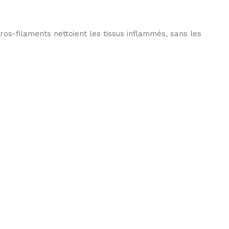
-filaments nettoient les tissus inflammés, sans les