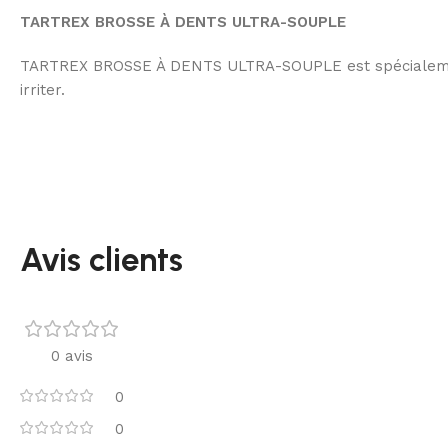
TARTREX BROSSE À DENTS ULTRA-SOUPLE
TARTREX BROSSE À DENTS ULTRA-SOUPLE est spécialement c
irriter.
Avis clients
0 avis
0
0