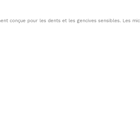
onçue pour les dents et les gencives sensibles. Les micros