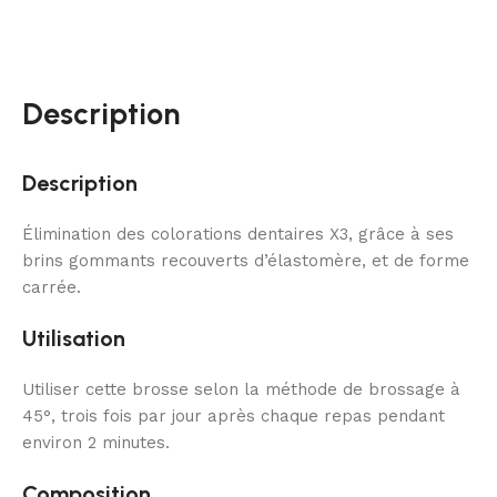
Description
Description
Élimination des colorations dentaires X3, grâce à ses
brins gommants recouverts d’élastomère, et de forme
carrée.
Utilisation
Utiliser cette brosse selon la méthode de brossage à
45°, trois fois par jour après chaque repas pendant
environ 2 minutes.
Composition