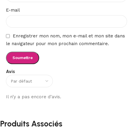
E-mail
Enregistrer mon nom, mon e-mail et mon site dans
le navigateur pour mon prochain commentaire.
Avis
Il n’y a pas encore d’avis.
Produits Associés