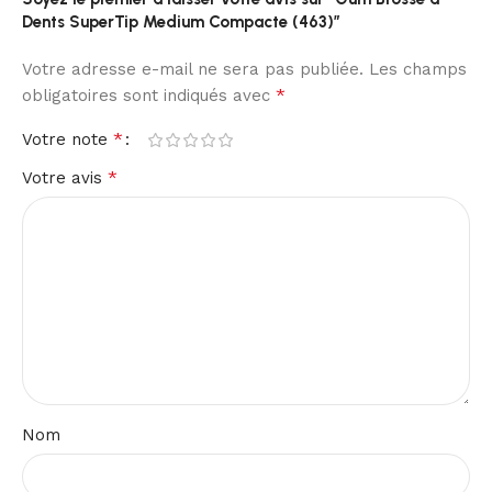
Dents SuperTip Medium Compacte (463)”
Votre adresse e-mail ne sera pas publiée.
Les champs
*
obligatoires sont indiqués avec
*
Votre note
*
Votre avis
Nom