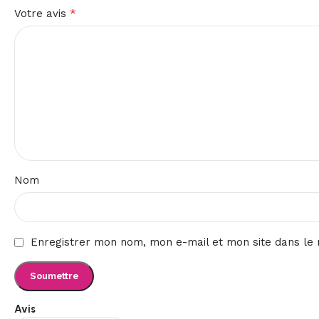
*
Votre avis
Nom
Enregistrer mon nom, mon e-mail et mon site dans le
Avis