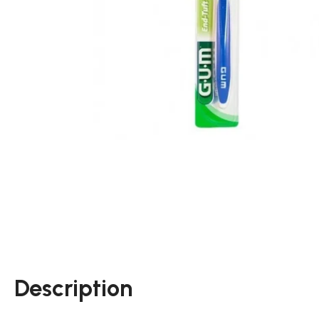
Description