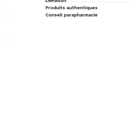
Livraison
Produits authentiques
Conseil parapharmacie