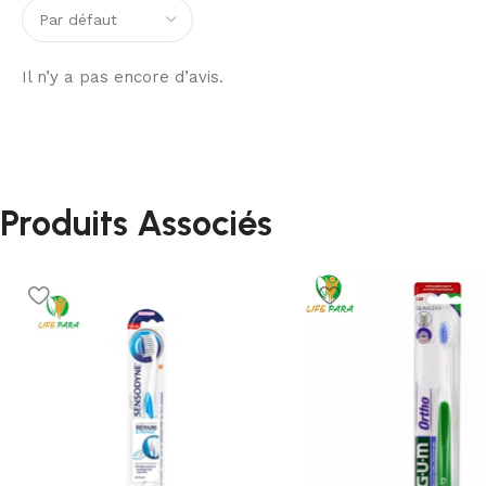
Il n’y a pas encore d’avis.
Produits Associés