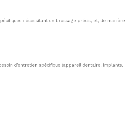
spécifiques nécessitant un brossage précis, et, de manière
soin d’entretien spécifique (appareil dentaire, implants,