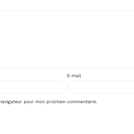
E-mail
 navigateur pour mon prochain commentaire.