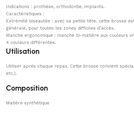
Indications : prothèse, orthodontie, implants.
Caractéristiques :
Extrémité biseautée : avec sa petite tête, cette brosse e
générale, pour toutes les zones difficiles d’accès.
Manche ergonomique : manche bi-matière aux couleurs viv
4 couleurs différentes.
Utilisation
Utiliser après chaque repas. Cette brosse convient spécial
etc.).
Composition
Matière synthétique