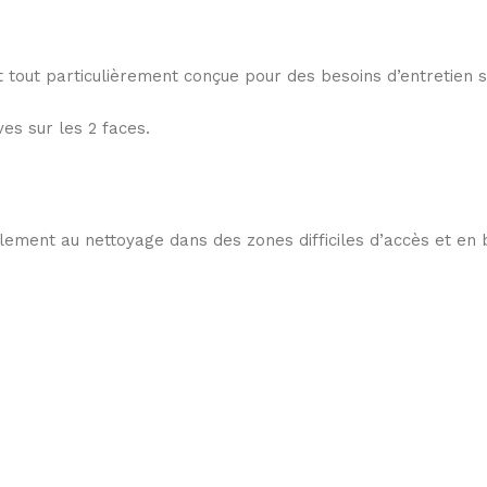
st tout particulièrement conçue pour des besoins d’entretien 
es sur les 2 faces.
ement au nettoyage dans des zones difficiles d’accès et en be