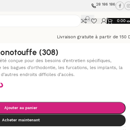
28 186 186
0.00
ت
Livraison gratuite à partir de 150 
onotouffe (308)
 été conçue pour des besoins d’entretien spécifiques,
 les bagues d’orthodontie, les furcations, les implants, la
d’autres endroits difficiles d’accès.
د
Ajouter au panier
Acheter maintenant