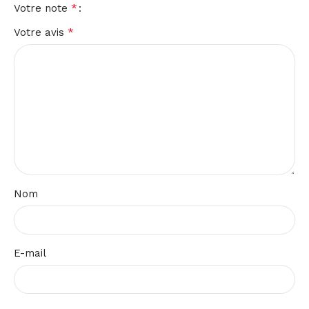
*
Votre note
*
Votre avis
Nom
E-mail