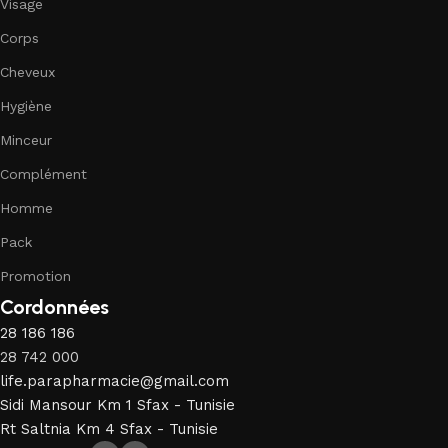
Visage
Corps
Cheveux
Hygiène
Minceur
Complément
Homme
Pack
Promotion
Cordonnées
28 186 186
28 742 000
life.parapharmacie@gmail.com
Sidi Mansour Km 1 Sfax - Tunisie
Rt Saltnia Km 4 Sfax - Tunisie