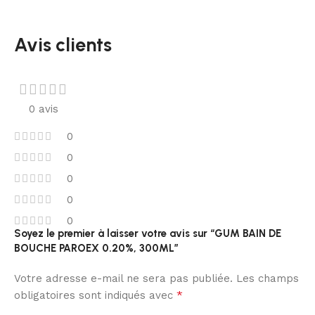
Avis clients
0 avis
0
0
0
0
0
Soyez le premier à laisser votre avis sur “GUM BAIN DE
BOUCHE PAROEX 0.20%, 300ML”
Votre adresse e-mail ne sera pas publiée.
Les champs
*
obligatoires sont indiqués avec