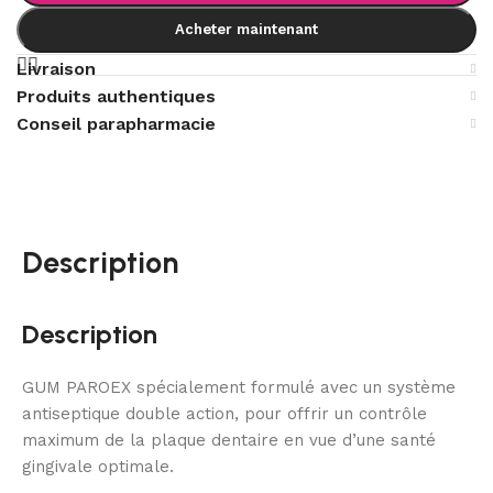
Acheter maintenant
Livraison
Produits authentiques
Conseil parapharmacie
Description
Description
GUM PAROEX spécialement formulé avec un système
antiseptique double action, pour offrir un contrôle
maximum de la plaque dentaire en vue d’une santé
gingivale optimale.