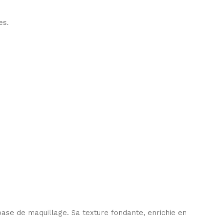
es.
 base de maquillage. Sa texture fondante, enrichie en