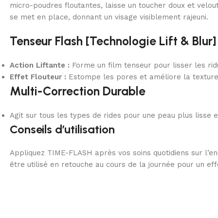
micro-poudres floutantes, laisse un toucher doux et velouté
se met en place, donnant un visage visiblement rajeuni.
Tenseur Flash [Technologie Lift & Blur]
Action Liftante :
Forme un film tenseur pour lisser les rid
Effet Flouteur :
Estompe les pores et améliore la texture
Multi-Correction Durable
Agit sur tous les types de rides pour une peau plus lisse e
Conseils d’utilisation
Appliquez TIME-FLASH après vos soins quotidiens sur l’en
être utilisé en retouche au cours de la journée pour un ef