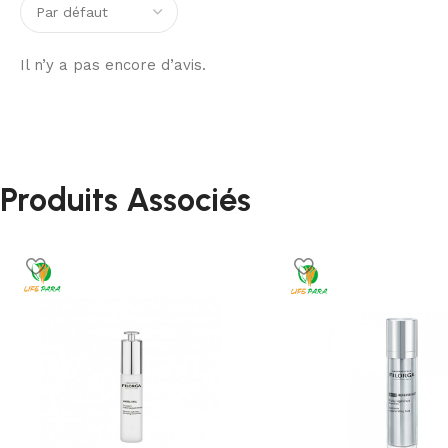
Il n’y a pas encore d’avis.
Produits Associés