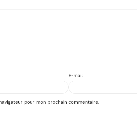
E-mail
 navigateur pour mon prochain commentaire.