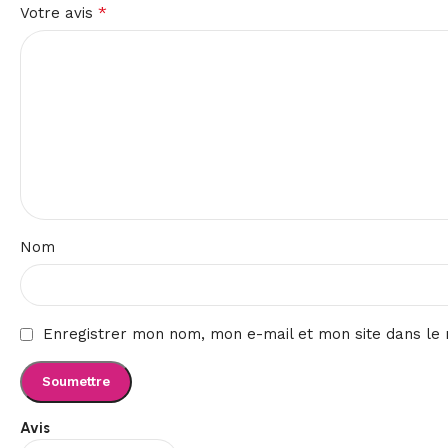
*
Votre avis
Nom
Enregistrer mon nom, mon e-mail et mon site dans le
Avis