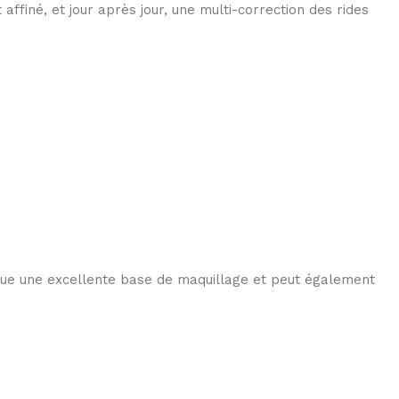
affiné, et jour après jour, une multi-correction des rides
itue une excellente base de maquillage et peut également