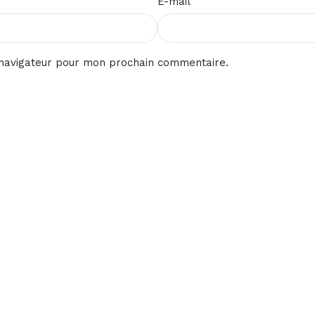
E-mail
 navigateur pour mon prochain commentaire.