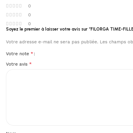
0
0
0
Soyez le premier à laisser votre avis sur “FILORGA TIME-FIL
Votre adresse e-mail ne sera pas publiée.
Les champs obl
*
Votre note
*
Votre avis