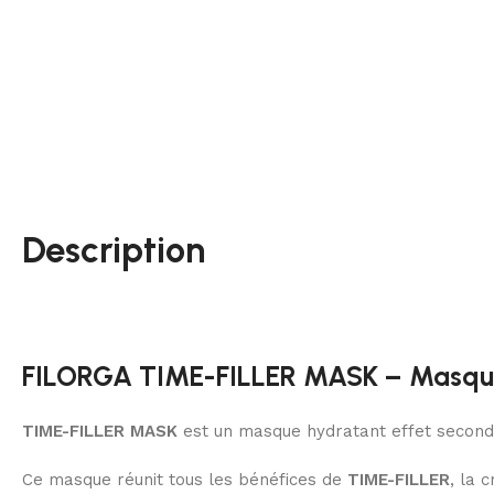
Description
FILORGA TIME-FILLER MASK – Masque
TIME-FILLER MASK
est un masque hydratant effet seconde
Ce masque réunit tous les bénéfices de
TIME-FILLER
, la 