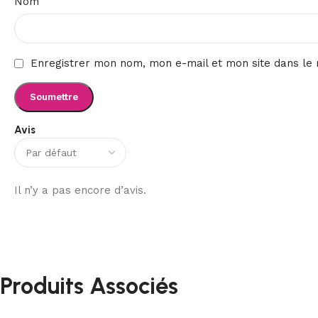
Nom
Enregistrer mon nom, mon e-mail et mon site dans le
Avis
Il n’y a pas encore d’avis.
Produits Associés