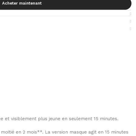
Acheter maintenant
e et visiblement plus jeune en seulement 15 minutes.
e moitié en 2 mois**. La version masque agit en 15 minutes