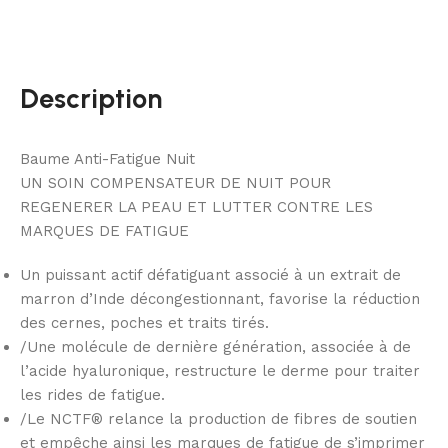
Description
Baume Anti-Fatigue Nuit
UN SOIN COMPENSATEUR DE NUIT POUR
REGENERER LA PEAU ET LUTTER CONTRE LES
MARQUES DE FATIGUE
Un puissant actif défatiguant associé à un extrait de
marron d’Inde décongestionnant, favorise la réduction
des cernes, poches et traits tirés.
/Une molécule de dernière génération, associée à de
l’acide hyaluronique, restructure le derme pour traiter
les rides de fatigue.
/Le NCTF® relance la production de fibres de soutien
et empêche ainsi les marques de fatigue de s’imprimer