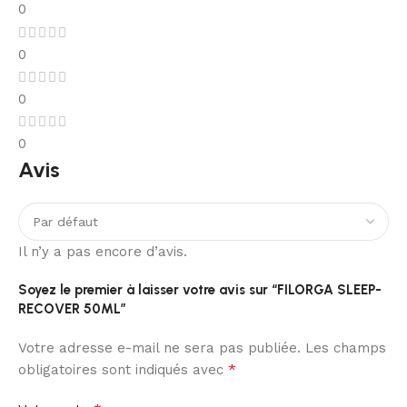
0
0
0
0
Avis
Il n’y a pas encore d’avis.
Soyez le premier à laisser votre avis sur “FILORGA SLEEP-
RECOVER 50ML”
Votre adresse e-mail ne sera pas publiée.
Les champs
*
obligatoires sont indiqués avec