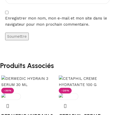
Enregistrer mon nom, mon e-mail et mon site dans le
navigateur pour mon prochain commentaire.
Produits Associés
-30%
-20%