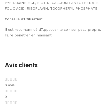
PYRIDOXINE HCL, BIOTIN, CALCIUM PANTOTHENATE,
FOLIC ACID, RIBOFLAVIN, TOCOPHERYL PHOSPHATE
Conseils d’Utilisation:
Il est recomamndé d’Appliquer le soir sur peau propre.
Faire pénétrer en massant.
Avis clients
0 avis
0