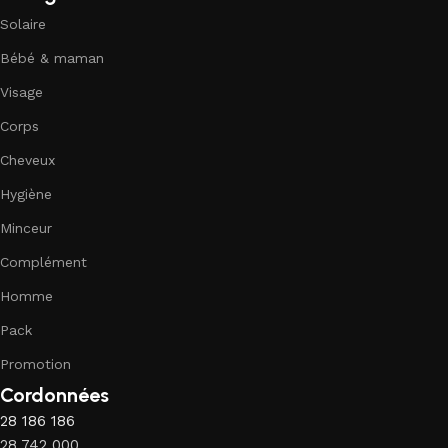
Solaire
Bébé & maman
Visage
Corps
Cheveux
Hygiène
Minceur
Complément
Homme
Pack
Promotion
Cordonnées
28 186 186
28 742 000