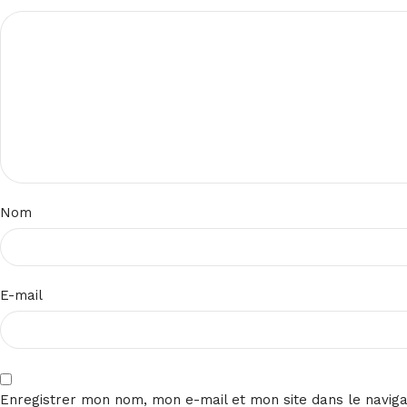
Nom
E-mail
Enregistrer mon nom, mon e-mail et mon site dans le navig