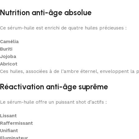
Nutrition anti-âge absolue
Ce sérum-huile est enrichi de quatre huiles précieuses :
Camélia
Buriti
Jojoba
Abricot
Ces huiles, associées à de l’ambre éternel, enveloppent la p
Réactivation anti-âge suprême
Le sérum-huile offre un puissant shot d’actifs :
Lissant
Raffermissant
Unifiant
Illuminateur