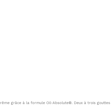
prême grâce à la formule Oil-Absolute®. Deux à trois gouttes