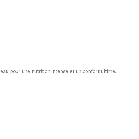
eau pour une nutrition intense et un confort ultime.