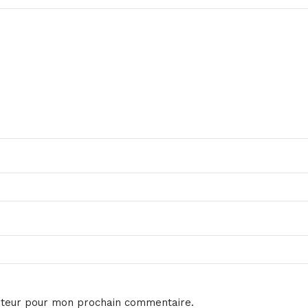
ateur pour mon prochain commentaire.