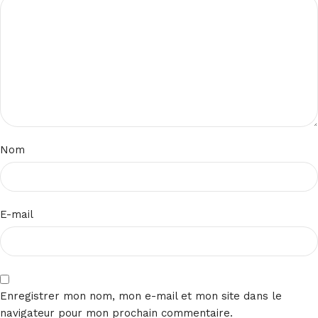
Nom
E-mail
Enregistrer mon nom, mon e-mail et mon site dans le
navigateur pour mon prochain commentaire.