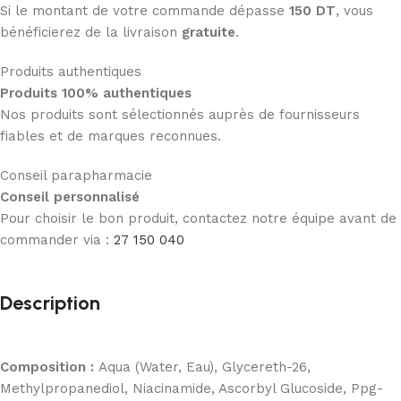
Si le montant de votre commande dépasse
150 DT
, vous
bénéficierez de la livraison
gratuite
.
Produits authentiques
Produits 100% authentiques
Nos produits sont sélectionnés auprès de fournisseurs
fiables et de marques reconnues.
Conseil parapharmacie
Conseil personnalisé
Pour choisir le bon produit, contactez notre équipe avant de
commander via :
27 150 040
Description
Composition :
Aqua (Water, Eau), Glycereth-26,
Methylpropanediol, Niacinamide, Ascorbyl Glucoside, Ppg-