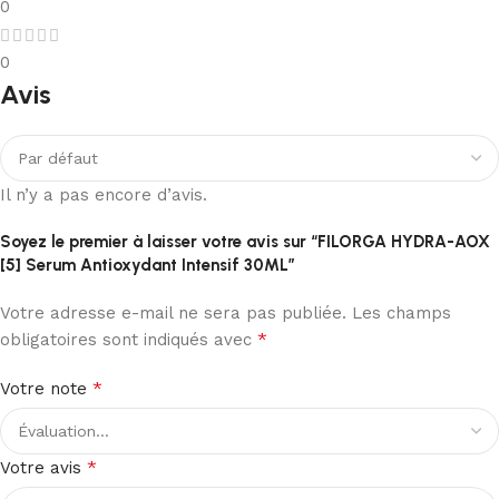
0
0
Avis
Il n’y a pas encore d’avis.
Soyez le premier à laisser votre avis sur “FILORGA HYDRA-AOX
[5] Serum Antioxydant Intensif 30ML”
Votre adresse e-mail ne sera pas publiée.
Les champs
*
obligatoires sont indiqués avec
*
Votre note
*
Votre avis