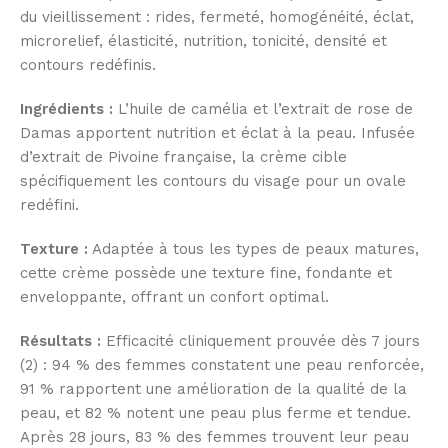
du vieillissement : rides, fermeté, homogénéité, éclat,
microrelief, élasticité, nutrition, tonicité, densité et
contours redéfinis.
Ingrédients :
L’huile de camélia et l’extrait de rose de
Damas apportent nutrition et éclat à la peau. Infusée
d’extrait de Pivoine française, la crème cible
spécifiquement les contours du visage pour un ovale
redéfini.
Texture :
Adaptée à tous les types de peaux matures,
cette crème possède une texture fine, fondante et
enveloppante, offrant un confort optimal.
Résultats :
Efficacité cliniquement prouvée dès 7 jours
(2) : 94 % des femmes constatent une peau renforcée,
91 % rapportent une amélioration de la qualité de la
peau, et 82 % notent une peau plus ferme et tendue.
Après 28 jours, 83 % des femmes trouvent leur peau