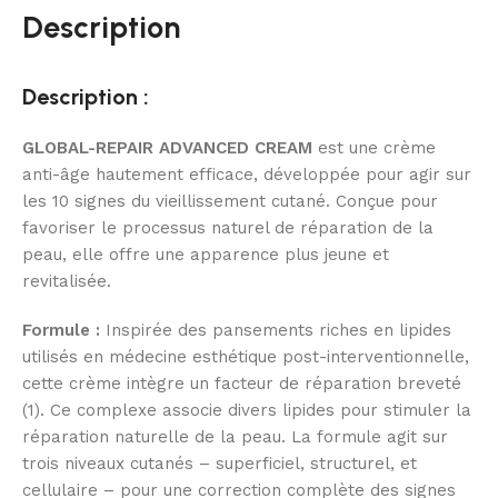
Description
Description :
GLOBAL-REPAIR ADVANCED CREAM
est une crème
anti-âge hautement efficace, développée pour agir sur
les 10 signes du vieillissement cutané. Conçue pour
favoriser le processus naturel de réparation de la
peau, elle offre une apparence plus jeune et
revitalisée.
Formule :
Inspirée des pansements riches en lipides
utilisés en médecine esthétique post-interventionnelle,
cette crème intègre un facteur de réparation breveté
(1). Ce complexe associe divers lipides pour stimuler la
réparation naturelle de la peau. La formule agit sur
trois niveaux cutanés – superficiel, structurel, et
cellulaire – pour une correction complète des signes