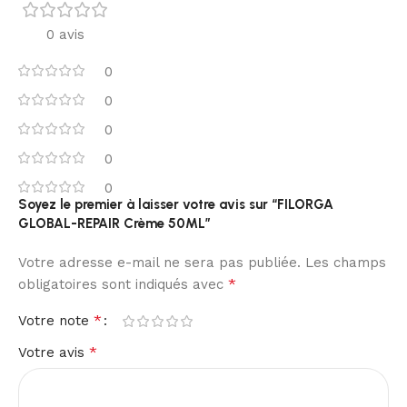
0 avis
0
0
0
0
0
Soyez le premier à laisser votre avis sur “FILORGA
GLOBAL-REPAIR Crème 50ML”
Votre adresse e-mail ne sera pas publiée.
Les champs
*
obligatoires sont indiqués avec
*
Votre note
*
Votre avis