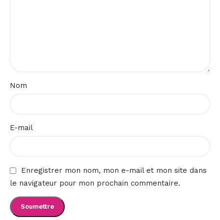
Nom
E-mail
Enregistrer mon nom, mon e-mail et mon site dans
le navigateur pour mon prochain commentaire.