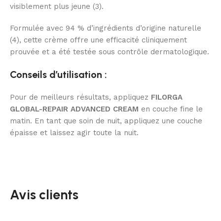
visiblement plus jeune (3).
Formulée avec 94 % d’ingrédients d’origine naturelle
(4), cette crème offre une efficacité cliniquement
prouvée et a été testée sous contrôle dermatologique.
Conseils d’utilisation :
Pour de meilleurs résultats, appliquez
FILORGA
GLOBAL-REPAIR ADVANCED CREAM
en couche fine le
matin. En tant que soin de nuit, appliquez une couche
épaisse et laissez agir toute la nuit.
Avis clients