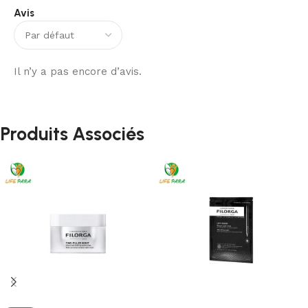
Avis
Il n’y a pas encore d’avis.
Produits Associés