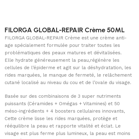
FILORGA GLOBAL-REPAIR Crème 50ML
FILORGA GLOBAL-REPAIR Crème est une crème anti-
age spécialement formulée pour traiter toutes les
problématiques des peaux matures et dévitalisées.
Elle hydrate généreusement la peau,régénère les
cellules de l’épiderme et agit sur la déshydratation, les
rides marquées, le manque de fermeté, le relâchement
cutané localisé au niveau du cou et de l’ovale du visage.
Basée sur des combinaisons de 3 super nutriments
puissants (Céramides + Omégas + Vitamines) et 50
méso-ingrédients + 4 boosters cellulaires innovants,
Cette crème lisse les rides marquées, protège et
rééquilibre la peau et rapporte vitalité et éclat. Le
visage est plus ferme plus lumineux, la peau est moins