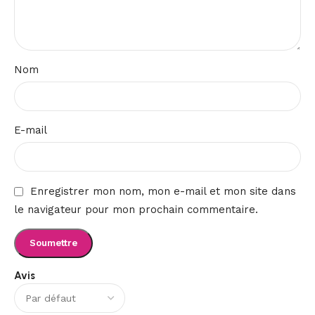
Nom
E-mail
Enregistrer mon nom, mon e-mail et mon site dans
le navigateur pour mon prochain commentaire.
Avis