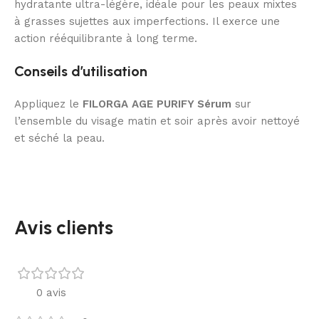
hydratante ultra-légère, idéale pour les peaux mixtes
à grasses sujettes aux imperfections. Il exerce une
action rééquilibrante à long terme.
Conseils d’utilisation
Appliquez le
FILORGA AGE PURIFY Sérum
sur
l’ensemble du visage matin et soir après avoir nettoyé
et séché la peau.
Avis clients
0 avis