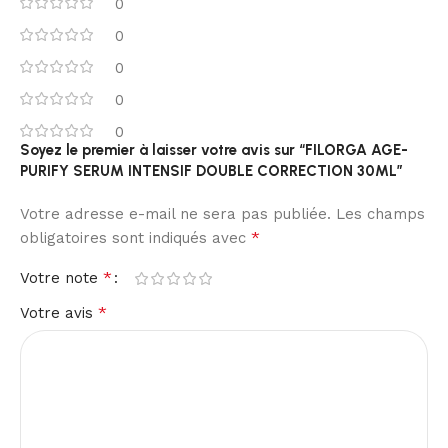
0
0
0
0
0
Soyez le premier à laisser votre avis sur “FILORGA AGE-
PURIFY SERUM INTENSIF DOUBLE CORRECTION 30ML”
Votre adresse e-mail ne sera pas publiée.
Les champs
*
obligatoires sont indiqués avec
*
Votre note
*
Votre avis