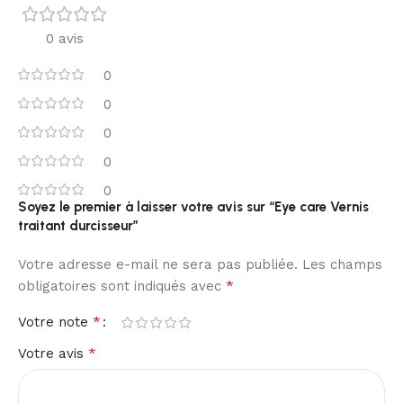
0 avis
0
0
0
0
0
Soyez le premier à laisser votre avis sur “Eye care Vernis
traitant durcisseur”
Votre adresse e-mail ne sera pas publiée.
Les champs
*
obligatoires sont indiqués avec
*
Votre note
*
Votre avis