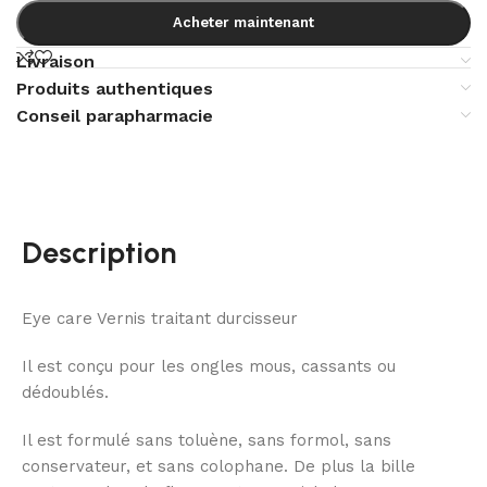
Acheter maintenant
Livraison
Produits authentiques
Conseil parapharmacie
Description
Eye care Vernis traitant durcisseur
Il est conçu pour les ongles mous, cassants ou
dédoublés.
Il est formulé sans toluène, sans formol, sans
conservateur, et sans colophane. De plus la bille