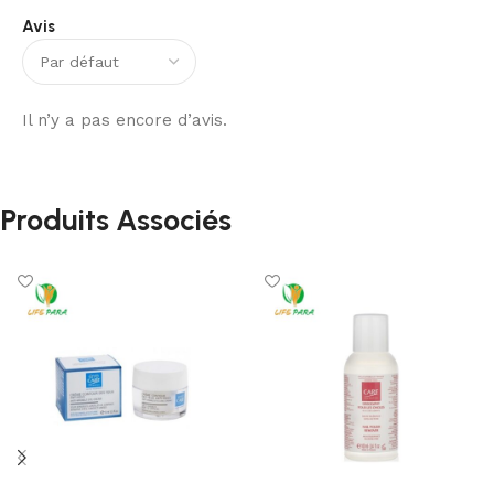
Avis
Il n’y a pas encore d’avis.
Produits Associés