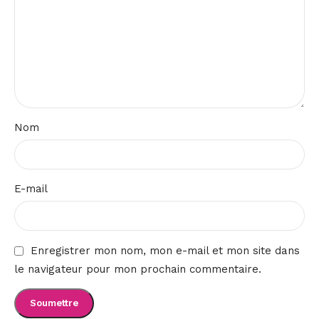
Nom
E-mail
Enregistrer mon nom, mon e-mail et mon site dans
le navigateur pour mon prochain commentaire.