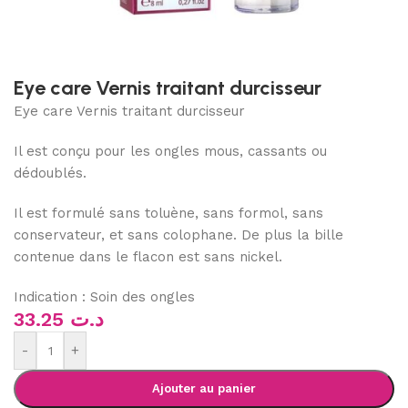
Eye care Vernis traitant durcisseur
Eye care Vernis traitant durcisseur
Il est conçu pour les ongles mous, cassants ou
dédoublés.
Il est formulé sans toluène, sans formol, sans
conservateur, et sans colophane. De plus la bille
contenue dans le flacon est sans nickel.
Indication : Soin des ongles
33.25
د.ت
-
+
Ajouter au panier