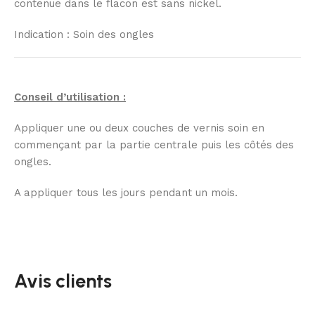
contenue dans le flacon est sans nickel.
Indication : Soin des ongles
Conseil d’utilisation :
Appliquer une ou deux couches de vernis soin en
commençant par la partie centrale puis les côtés des
ongles.
A appliquer tous les jours pendant un mois.
Avis clients