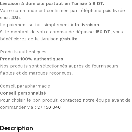
Livraison à domicile partout en Tunisie à 8 DT.
Votre commande est confirmée par téléphone puis livrée
sous
48h
.
Le paiement se fait simplement
à la livraison
.
Si le montant de votre commande dépasse
150 DT
, vous
bénéficierez de la livraison
gratuite
.
Produits authentiques
Produits 100% authentiques
Nos produits sont sélectionnés auprès de fournisseurs
fiables et de marques reconnues.
Conseil parapharmacie
Conseil personnalisé
Pour choisir le bon produit, contactez notre équipe avant de
commander via :
27 150 040
Description