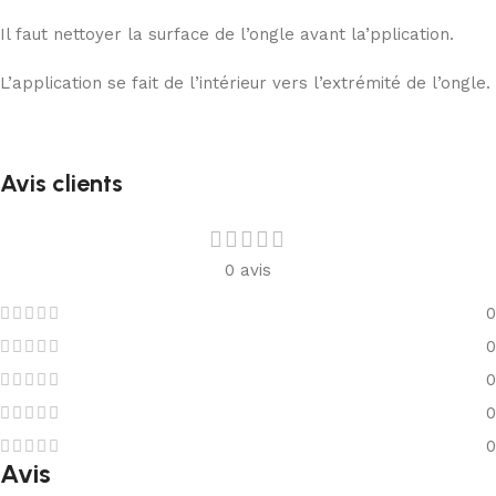
Il faut nettoyer la surface de l’ongle avant la’pplication.
L’application se fait de l’intérieur vers l’extrémité de l’ongle.
Avis clients
0 avis
0
0
0
0
0
Avis