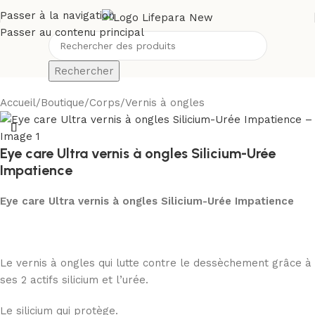
Passer à la navigation
Passer au contenu principal
Rechercher
Accueil
/
Boutique
/
Corps
/
Vernis à ongles
Eye care Ultra vernis à ongles Silicium-Urée
Impatience
Eye care Ultra vernis à ongles Silicium-Urée Impatience
Le vernis à ongles qui lutte contre le dessèchement grâce à
ses 2 actifs silicium et l’urée.
Le silicium qui protège.