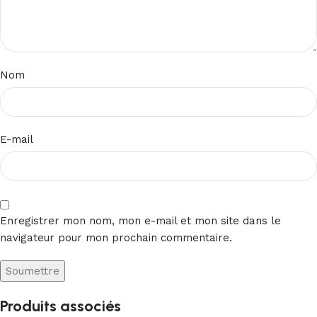
Nom
E-mail
Enregistrer mon nom, mon e-mail et mon site dans le
navigateur pour mon prochain commentaire.
Produits associés