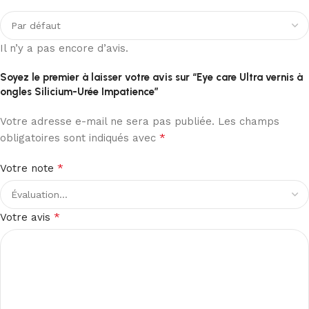
Il n’y a pas encore d’avis.
Soyez le premier à laisser votre avis sur “Eye care Ultra vernis à
ongles Silicium-Urée Impatience”
Votre adresse e-mail ne sera pas publiée.
Les champs
*
obligatoires sont indiqués avec
*
Votre note
*
Votre avis