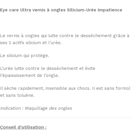
Eye care Ultra vernis à ongles Silicium-Urée Impatience
Le vernis à ongles qui lutte contre le dessèchement grâce à
ses 2 actifs silicium et l’urée.
Le silicium qui protège.
L’urée lutte contre le dessèchement et évite
l’épaississement de l’ongle.
Il sèche rapidement, insensible aux chocs. Il est sans formol
et sans toluène.
Indication : Maquillage des ongles
Conseil d’utilisation :