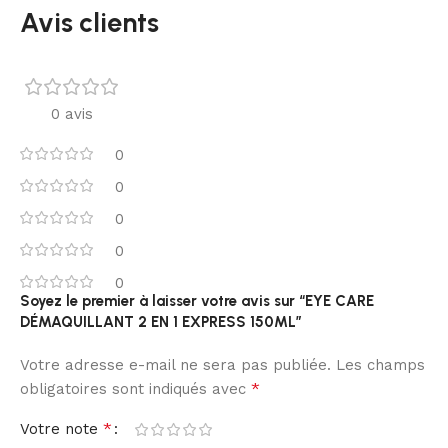
Avis clients
0 avis
0
0
0
0
0
Soyez le premier à laisser votre avis sur “EYE CARE
DÉMAQUILLANT 2 EN 1 EXPRESS 150ML”
Votre adresse e-mail ne sera pas publiée.
Les champs
*
obligatoires sont indiqués avec
*
Votre note