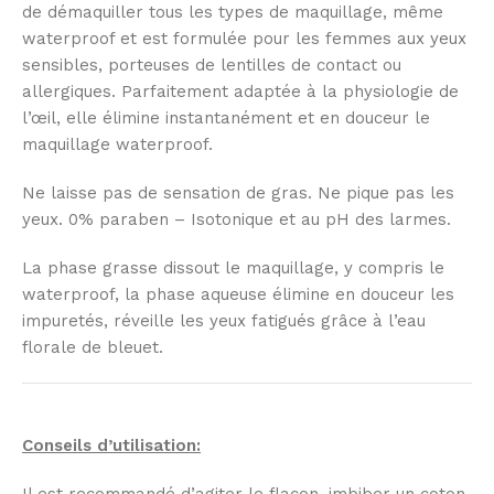
de démaquiller tous les types de maquillage, même
waterproof et est formulée pour les femmes aux yeux
sensibles, porteuses de lentilles de contact ou
allergiques. Parfaitement adaptée à la physiologie de
l’œil, elle élimine instantanément et en douceur le
maquillage waterproof.
Ne laisse pas de sensation de gras. Ne pique pas les
yeux. 0% paraben – Isotonique et au pH des larmes.
La phase grasse dissout le maquillage, y compris le
waterproof, la phase aqueuse élimine en douceur les
impuretés, réveille les yeux fatigués grâce à l’eau
florale de bleuet.
Conseils d’utilisation: