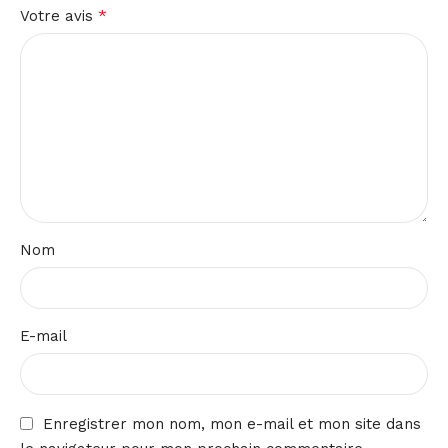
*
Votre avis
Nom
E-mail
Enregistrer mon nom, mon e-mail et mon site dans