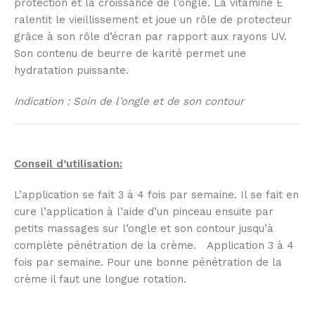
protection et la croissance de l’ongle. La vitamine E
ralentit le vieillissement et joue un rôle de protecteur
grâce à son rôle d’écran par rapport aux rayons UV.
Son contenu de beurre de karité permet une
hydratation puissante.
Indication : Soin de l’ongle et de son contour
Conseil d’utilisation:
L’application se fait 3 à 4 fois par semaine. Il se fait en
cure l’application à l’aide d’un pinceau ensuite par
petits massages sur l’ongle et son contour jusqu’à
complète pénétration de la crème. Application 3 à 4
fois par semaine. Pour une bonne pénétration de la
crème il faut une longue rotation.