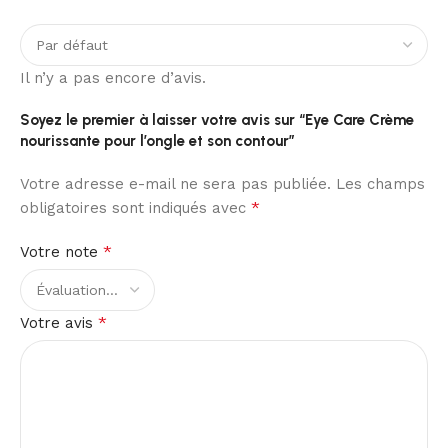
Il n’y a pas encore d’avis.
Soyez le premier à laisser votre avis sur “Eye Care Crème
nourissante pour l’ongle et son contour”
Votre adresse e-mail ne sera pas publiée.
Les champs
*
obligatoires sont indiqués avec
*
Votre note
*
Votre avis