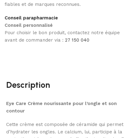
fiables et de marques reconnues.
Conseil parapharmacie
Conseil personnalisé
Pour choisir le bon produit, contactez notre équipe
avant de commander via :
27 150 040
Description
Eye Care Crème nourissante pour l’ongle et son
contour
Cette crème est composée de céramide qui permet
d’hydrater les ongles. Le calcium, lui, participe à la