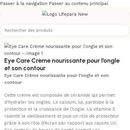
Passer à la navigation
Passer au contenu principal
Accueil
/
Boutique
/
Corps
/
Soins des mains
Eye Care Crème nourissante pour l’ongle
et son contour
Eye Care Crème nourissante pour l’ongle et son
contour
Cette crème est composée de céramide qui permet
d’hydrater les ongles. Le calcium, lui, participe à la
protection et la croissance de l’ongle. La vitamine E
ralentit le vieillissement et joue un rôle de protecteur
grâce à son rôle d’écran par rapport aux rayons UV.