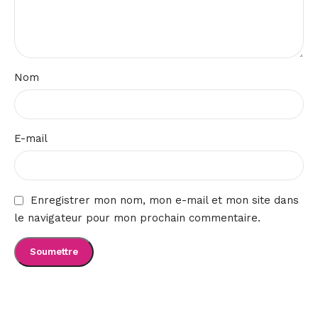
Nom
E-mail
Enregistrer mon nom, mon e-mail et mon site dans
le navigateur pour mon prochain commentaire.