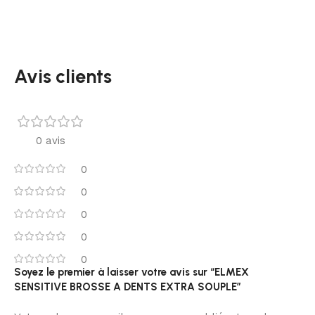
Avis clients
0 avis
0
0
0
0
0
Soyez le premier à laisser votre avis sur “ELMEX
SENSITIVE BROSSE A DENTS EXTRA SOUPLE”