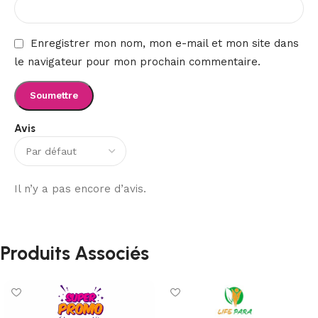
Enregistrer mon nom, mon e-mail et mon site dans
le navigateur pour mon prochain commentaire.
Avis
Il n’y a pas encore d’avis.
Produits Associés