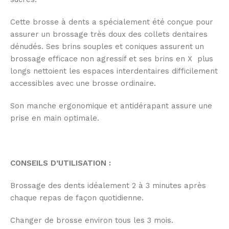
Cette brosse à dents a spécialement été conçue pour
assurer un brossage très doux des collets dentaires
dénudés. Ses brins souples et coniques assurent un
brossage efficace non agressif et ses brins en X plus
longs nettoient les espaces interdentaires difficilement
accessibles avec une brosse ordinaire.
Son manche ergonomique et antidérapant assure une
prise en main optimale.
CONSEILS D’UTILISATION :
Brossage des dents idéalement 2 à 3 minutes après
chaque repas de façon quotidienne.
Changer de brosse environ tous les 3 mois.