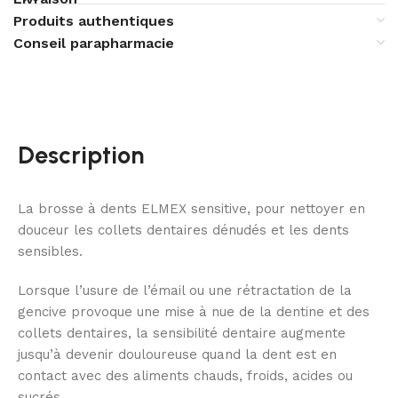
Produits authentiques
Conseil parapharmacie
Description
La brosse à dents ELMEX sensitive, pour nettoyer en
douceur les collets dentaires dénudés et les dents
sensibles.
Lorsque l’usure de l’émail ou une rétractation de la
gencive provoque une mise à nue de la dentine et des
collets dentaires, la sensibilité dentaire augmente
jusqu’à devenir douloureuse quand la dent est en
contact avec des aliments chauds, froids, acides ou
sucrés.