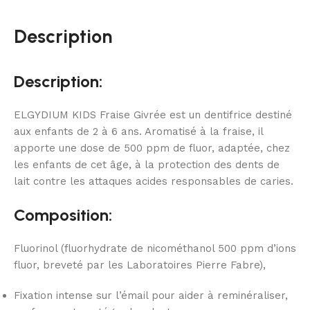
Description
Description:
ELGYDIUM KIDS Fraise Givrée est un dentifrice destiné
aux enfants de 2 à 6 ans. Aromatisé à la fraise, il
apporte une dose de 500 ppm de fluor, adaptée, chez
les enfants de cet âge, à la protection des dents de
lait contre les attaques acides responsables de caries.
Composition:
Fluorinol (fluorhydrate de nicométhanol 500 ppm d’ions
fluor, breveté par les Laboratoires Pierre Fabre),
Fixation intense sur l’émail pour aider à reminéraliser,