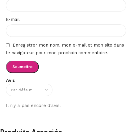
E-mail
Enregistrer mon nom, mon e-mail et mon site dans
le navigateur pour mon prochain commentaire.
Avis
Il n’y a pas encore d’avis.