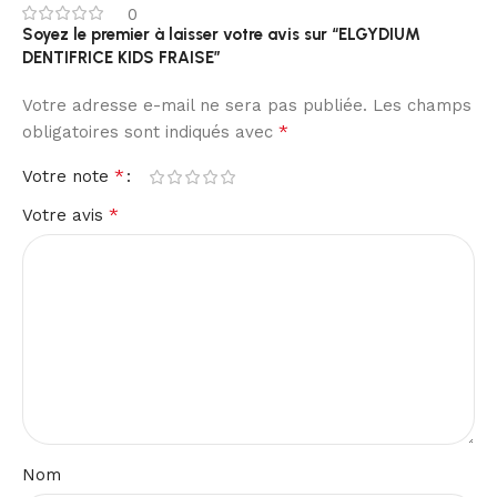
0
Soyez le premier à laisser votre avis sur “ELGYDIUM
DENTIFRICE KIDS FRAISE”
Votre adresse e-mail ne sera pas publiée.
Les champs
*
obligatoires sont indiqués avec
*
Votre note
*
Votre avis
Nom