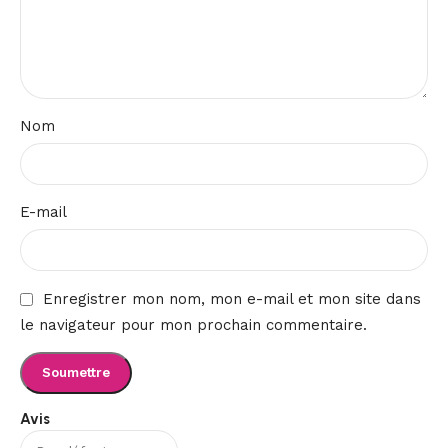
Nom
E-mail
Enregistrer mon nom, mon e-mail et mon site dans
le navigateur pour mon prochain commentaire.
Avis