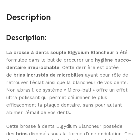
Description
Description:
La brosse à dents souple Elgydium Blancheur
a été
formulée dans le but de procurer une
hygiène bucco-
dentaire irréprochable
. Cette dernière est dotée
de
brins incrustés de microbilles
ayant pour rôle de
retrouver l’éclat ainsi que la blancheur de vos dents.
Non abrasif, ce système « Micro-ball » offre un effet
ultra polissant qui permet d’éliminer le plus
efficacement la plaque dentaire, sans pour autant
abîmer l’émail de vos dents.
Cette brosse à dents Elgydium Blancheur possède
des
brins
disposés sous la forme d’une ondulation. Ces