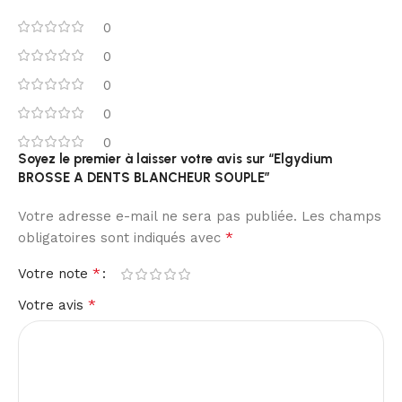
0
0
0
0
0
Soyez le premier à laisser votre avis sur “Elgydium
BROSSE A DENTS BLANCHEUR SOUPLE”
Votre adresse e-mail ne sera pas publiée.
Les champs
*
obligatoires sont indiqués avec
*
Votre note
*
Votre avis