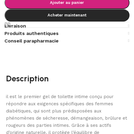
Ajouter au panier
Acheter maintenant
Livraison
Produits authentiques
Conseil parapharmacie
Description
il est le premier gel de toilette intime conçu pour
répondre aux exigences spécifiques des femmes
diabétiques, qui sont plus prédisposées aux
phénomènes de sécheresse, démangeaison, brûlure et
rougeurs des parties intimes. Grâce à ses actifs
d’origine naturelle, il protège l’équilibre de