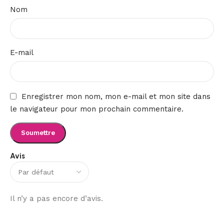
Nom
E-mail
Enregistrer mon nom, mon e-mail et mon site dans
le navigateur pour mon prochain commentaire.
Avis
Il n’y a pas encore d’avis.