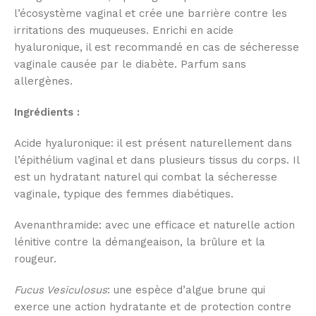
l’écosystème vaginal et crée une barrière contre les
irritations des muqueuses. Enrichi en acide
hyaluronique, il est recommandé en cas de sécheresse
vaginale causée par le diabète. Parfum sans
allergènes.
Ingrédients :
Acide hyaluronique: il est présent naturellement dans
l’épithélium vaginal et dans plusieurs tissus du corps. Il
est un hydratant naturel qui combat la sécheresse
vaginale, typique des femmes diabétiques.
Avenanthramide: avec une efficace et naturelle action
lénitive contre la démangeaison, la brûlure et la
rougeur.
Fucus Vesiculosus
: une espèce d’algue brune qui
exerce une action hydratante et de protection contre