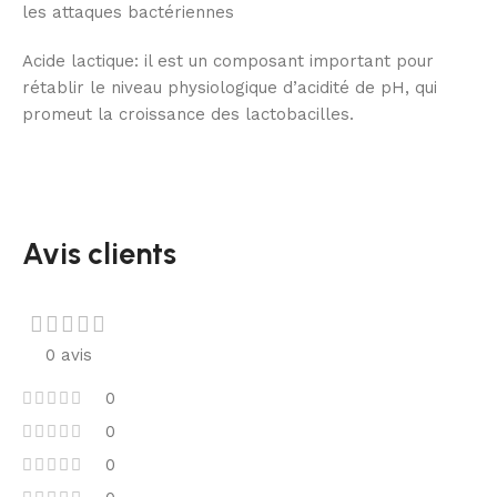
les attaques bactériennes
Acide lactique: il est un composant important pour
rétablir le niveau physiologique d’acidité de pH, qui
promeut la croissance des lactobacilles.
Avis clients
0 avis
0
0
0