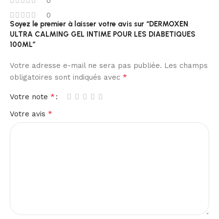
0
0
Soyez le premier à laisser votre avis sur “DERMOXEN
ULTRA CALMING GEL INTIME POUR LES DIABETIQUES
100ML”
Votre adresse e-mail ne sera pas publiée.
Les champs
*
obligatoires sont indiqués avec
*
Votre note
*
Votre avis