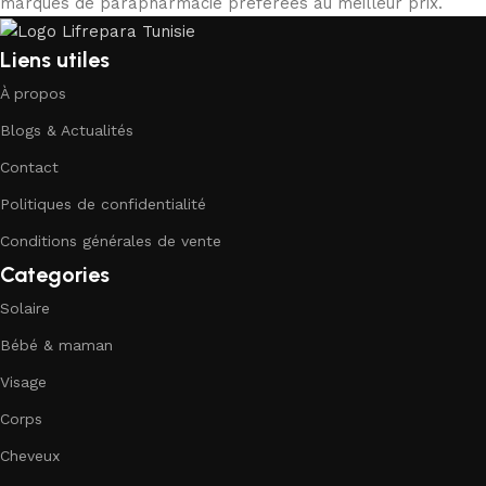
marques de parapharmacie préférées au meilleur prix.
Liens utiles
À propos
Blogs & Actualités
Contact
Politiques de confidentialité
Conditions générales de vente
Categories
Solaire
Bébé & maman
Visage
Corps
Cheveux