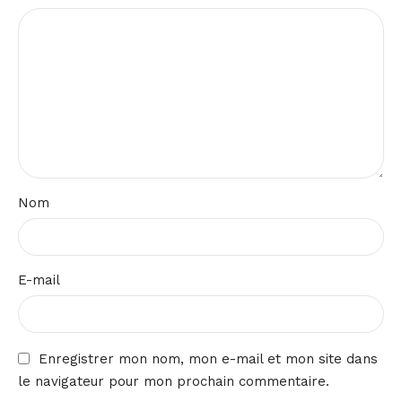
Nom
E-mail
Enregistrer mon nom, mon e-mail et mon site dans
le navigateur pour mon prochain commentaire.