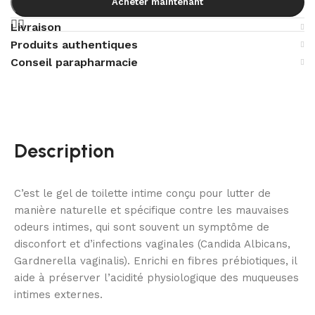
Acheter maintenant
Livraison
Produits authentiques
Conseil parapharmacie
Description
C’est le gel de toilette intime conçu pour lutter de
manière naturelle et spécifique contre les mauvaises
odeurs intimes, qui sont souvent un symptôme de
disconfort et d’infections vaginales (Candida Albicans,
Gardnerella vaginalis). Enrichi en fibres prébiotiques, il
aide à préserver l’acidité physiologique des muqueuses
intimes externes.