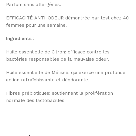
Parfum sans allergènes.
EFFICACITÉ ANTI-ODEUR démontrée par test chez 40
femmes pour une semaine.
Ingrédients
:
Huile essentielle de Citron: efficace contre les
bactéries responsables de la mauvaise odeur.
Huile essentielle de Mélisse: qui exerce une profonde
action rafraîchissante et déodorante.
Fibres prébiotiques: soutiennent la prolifération
normale des lactobacilles