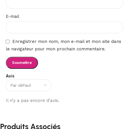
E-mail
Enregistrer mon nom, mon e-mail et mon site dans
le navigateur pour mon prochain commentaire.
Avis
Il n’y a pas encore d’avis.
Produits Associés