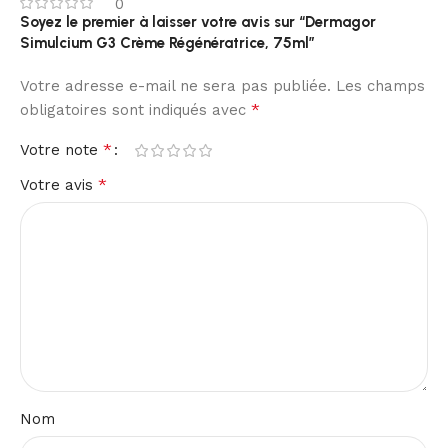
0
Soyez le premier à laisser votre avis sur “Dermagor
Simulcium G3 Crème Régénératrice, 75ml”
Votre adresse e-mail ne sera pas publiée.
Les champs
*
obligatoires sont indiqués avec
*
Votre note
*
Votre avis
Nom