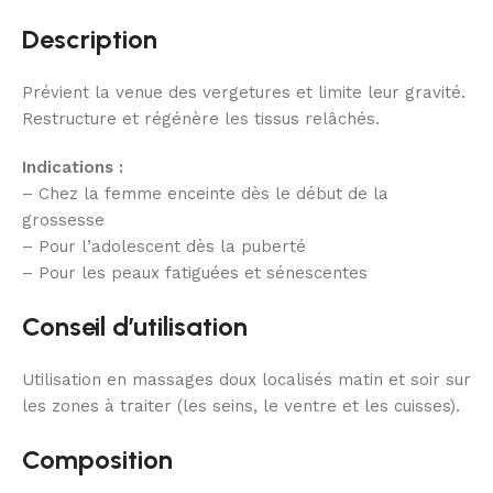
Description
Prévient la venue des vergetures et limite leur gravité.
Restructure et régénère les tissus relâchés.
Indications :
– Chez la femme enceinte dès le début de la
grossesse
– Pour l’adolescent dès la puberté
– Pour les peaux fatiguées et sénescentes
Conseil d’utilisation
Utilisation en massages doux localisés matin et soir sur
les zones à traiter (les seins, le ventre et les cuisses).
Composition