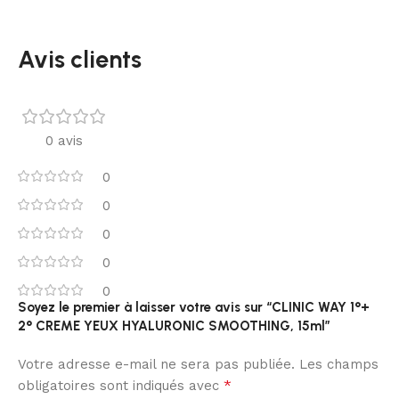
Avis clients
0 avis
0
0
0
0
0
Soyez le premier à laisser votre avis sur “CLINIC WAY 1°+
2° CREME YEUX HYALURONIC SMOOTHING, 15ml”
Votre adresse e-mail ne sera pas publiée.
Les champs
*
obligatoires sont indiqués avec