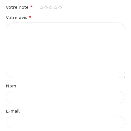
*
Votre note
*
Votre avis
Nom
E-mail