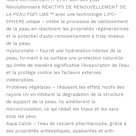
Révolutionnaire RÉACTIFS DE RENOUVELLEMENT DE
LA PEAU FGF1 LMS ™ avec une technologie LIPO-
SPHERE unique – inhibe le processus de vieillissement
de la peau en réactivant les propriétés régénératrices
et le potentiel d’auto-renouvellement à trois niveaux
de la peau.
Hyaluronate – fournit une hydratation intense de la
peau, formant à sa surface une protection naturelle
qui limite de manière significative l’évaporation de l’eau
et la protège contre les facteurs externes
indésirables.
Protéines végétales – réduisent les effets nocifs des
rayons UV en inhibant la dégradation de la structure
de support de la peau.
Ils améliorent la
microcirculation, ce qui réduit les bleus et les sacs
sous les yeux.
Aqua Calcis – l’eau de calcaire pharmacopée, grâce à
ses propriétés antiseptiques, apaisantes et anti-