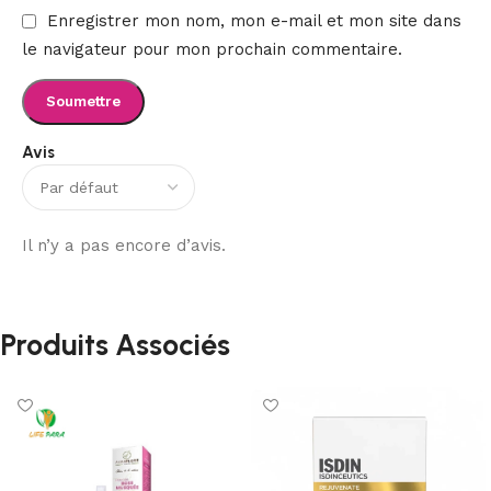
Enregistrer mon nom, mon e-mail et mon site dans
le navigateur pour mon prochain commentaire.
Avis
Il n’y a pas encore d’avis.
Produits Associés