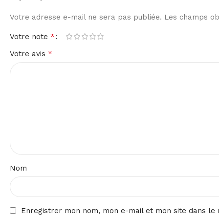
Votre adresse e-mail ne sera pas publiée.
Les champs obl
*
Votre note
*
Votre avis
Nom
Enregistrer mon nom, mon e-mail et mon site dans le