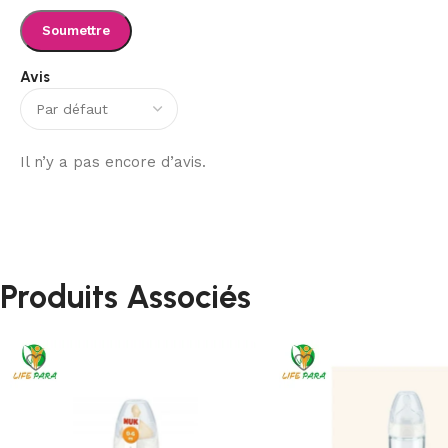
Avis
Il n’y a pas encore d’avis.
Produits Associés