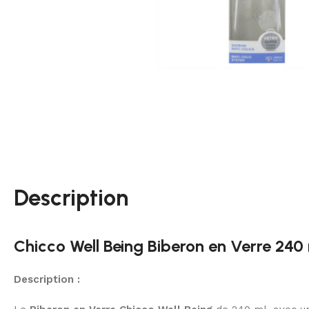
Description
Chicco Well Being Biberon en Verre 240 
Description :