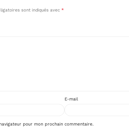
*
igatoires sont indiqués avec
E-mail
 navigateur pour mon prochain commentaire.