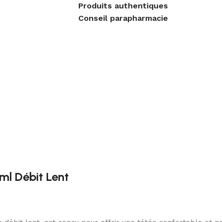
Produits authentiques
Conseil parapharmacie
ml Débit Lent