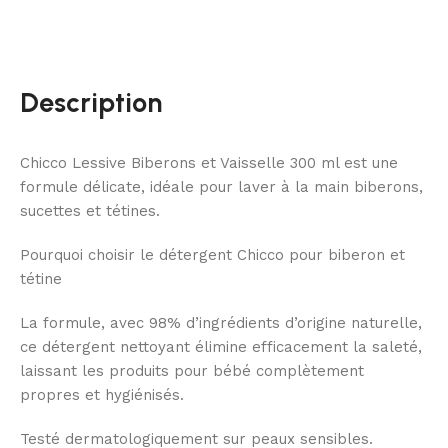
Description
Chicco Lessive Biberons et Vaisselle 300 ml est une
formule délicate, idéale pour laver à la main biberons,
sucettes et tétines.
Pourquoi choisir le détergent Chicco pour biberon et
tétine
La formule, avec 98% d’ingrédients d’origine naturelle,
ce détergent nettoyant élimine efficacement la saleté,
laissant les produits pour bébé complètement
propres et hygiénisés.
Testé dermatologiquement sur peaux sensibles.