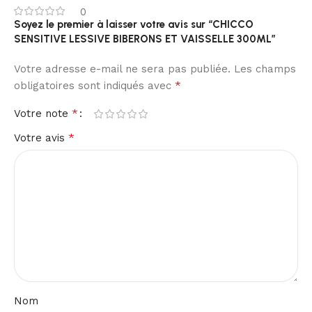
0
Soyez le premier à laisser votre avis sur “CHICCO
SENSITIVE LESSIVE BIBERONS ET VAISSELLE 300ML”
Votre adresse e-mail ne sera pas publiée.
Les champs
*
obligatoires sont indiqués avec
*
Votre note
*
Votre avis
Nom