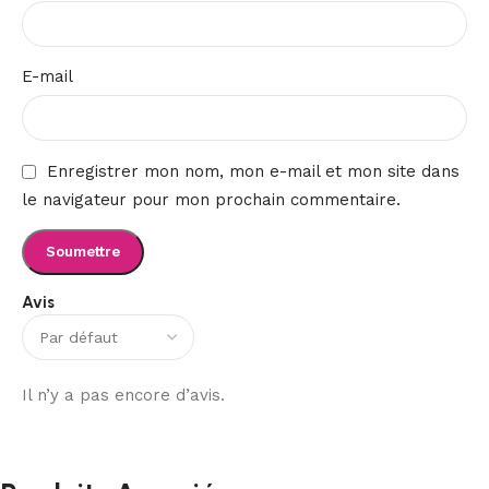
E-mail
Enregistrer mon nom, mon e-mail et mon site dans
le navigateur pour mon prochain commentaire.
Avis
Il n’y a pas encore d’avis.