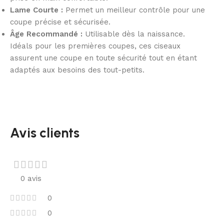
Lame Courte :
Permet un meilleur contrôle pour une
coupe précise et sécurisée.
Âge Recommandé :
Utilisable dès la naissance.
Idéals pour les premières coupes, ces ciseaux
assurent une coupe en toute sécurité tout en étant
adaptés aux besoins des tout-petits.
Avis clients
0 avis
0
0