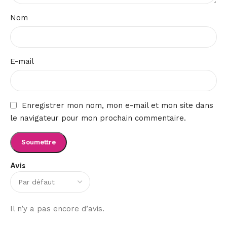
Nom
E-mail
Enregistrer mon nom, mon e-mail et mon site dans
le navigateur pour mon prochain commentaire.
Avis
Il n’y a pas encore d’avis.