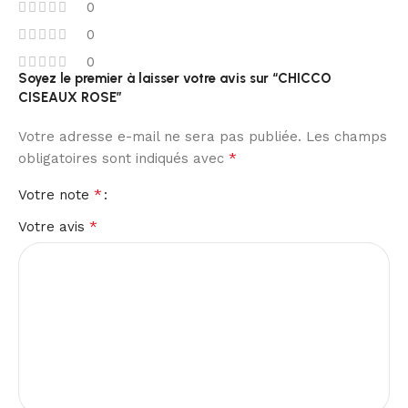
0
0
0
Soyez le premier à laisser votre avis sur “CHICCO
CISEAUX ROSE”
Votre adresse e-mail ne sera pas publiée.
Les champs
*
obligatoires sont indiqués avec
*
Votre note
*
Votre avis