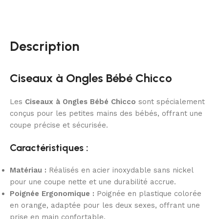
Description
Ciseaux à Ongles Bébé Chicco
Les
Ciseaux à Ongles Bébé Chicco
sont spécialement
conçus pour les petites mains des bébés, offrant une
coupe précise et sécurisée.
Caractéristiques :
Matériau :
Réalisés en acier inoxydable sans nickel
pour une coupe nette et une durabilité accrue.
Poignée Ergonomique :
Poignée en plastique colorée
en orange, adaptée pour les deux sexes, offrant une
prise en main confortable.