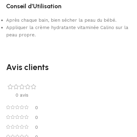
Conseil d’Utilisation
Après chaque bain, bien sécher la peau du bébé.
Appliquer la crème hydratante vitaminée Calino sur la
peau propre.
Avis clients
0 avis
0
0
0