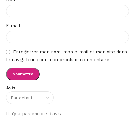
E-mail
Enregistrer mon nom, mon e-mail et mon site dans
le navigateur pour mon prochain commentaire.
Avis
Il n’y a pas encore d’avis.