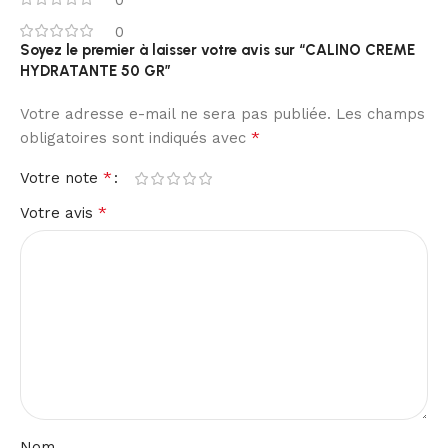
0
0
Soyez le premier à laisser votre avis sur “CALINO CREME
HYDRATANTE 50 GR”
Votre adresse e-mail ne sera pas publiée.
Les champs
*
obligatoires sont indiqués avec
*
Votre note
*
Votre avis
Nom