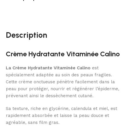
Description
Crème Hydratante Vitaminée Calino
La Crème Hydratante Vitaminée Calino
est
spécialement adaptée au soin des peaux fragiles.
Cette crème onctueuse pénètre facilement dans la
peau pour protéger, nourrir et régénérer l’épiderme,
prévenant ainsi le dessèchement cutané.
Sa texture, riche en glycérine, calendula et miel, est
rapidement absorbée et laisse la peau douce et
agréable, sans film gras.