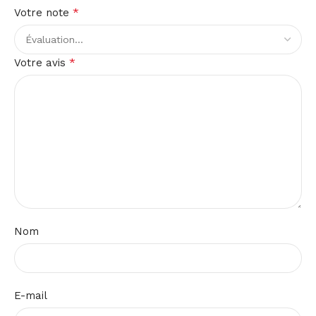
*
Votre note
*
Votre avis
Nom
E-mail