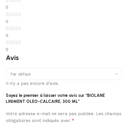
0
0
0
0
Avis
Il n’y a pas encore d’avis.
Soyez le premier à laisser votre avis sur “BIOLANE
LINIMENT OLEO-CALCAIRE, 300 ML”
Votre adresse e-mail ne sera pas publiée.
Les champs
*
obligatoires sont indiqués avec