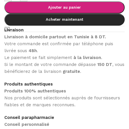
Ajouter au panier
Acheter maintenant
Livraison
Livraison à domicile partout en Tunisie à 8 DT.
Votre commande est confirmée par téléphone puis
livrée sous
48h
.
Le paiement se fait simplement
à la livraison
.
Si le montant de votre commande dépasse
150 DT
, vous
bénéficierez de la livraison
gratuite
.
Produits authentiques
Produits 100% authentiques
Nos produits sont sélectionnés auprès de fournisseurs
fiables et de marques reconnues.
Conseil parapharmacie
Conseil personnalisé