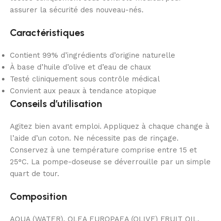
assurer la sécurité des nouveau-nés.
Caractéristiques
Contient 99% d’ingrédients d’origine naturelle
À base d’huile d’olive et d’eau de chaux
Testé cliniquement sous contrôle médical
Convient aux peaux à tendance atopique
Conseils d’utilisation
Agitez bien avant emploi. Appliquez à chaque change à
l’aide d’un coton. Ne nécessite pas de rinçage.
Conservez à une température comprise entre 15 et
25°C. La pompe-doseuse se déverrouille par un simple
quart de tour.
Composition
AQUA (WATER), OLEA EUROPAEA (OLIVE) FRUIT OIL,