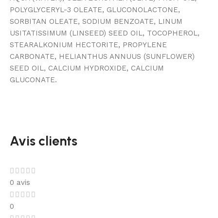
POLYGLYCERYL-3 OLEATE, GLUCONOLACTONE,
SORBITAN OLEATE, SODIUM BENZOATE, LINUM
USITATISSIMUM (LINSEED) SEED OIL, TOCOPHEROL,
STEARALKONIUM HECTORITE, PROPYLENE
CARBONATE, HELIANTHUS ANNUUS (SUNFLOWER)
SEED OIL, CALCIUM HYDROXIDE, CALCIUM
GLUCONATE.
Avis clients
0 avis
0