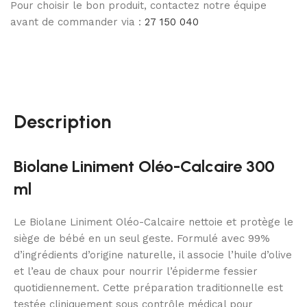
Pour choisir le bon produit, contactez notre équipe
avant de commander via :
27 150 040
Description
Biolane Liniment Oléo-Calcaire 300
ml
Le Biolane Liniment Oléo-Calcaire nettoie et protège le
siège de bébé en un seul geste. Formulé avec 99%
d’ingrédients d’origine naturelle, il associe l’huile d’olive
et l’eau de chaux pour nourrir l’épiderme fessier
quotidiennement. Cette préparation traditionnelle est
testée cliniquement sous contrôle médical pour