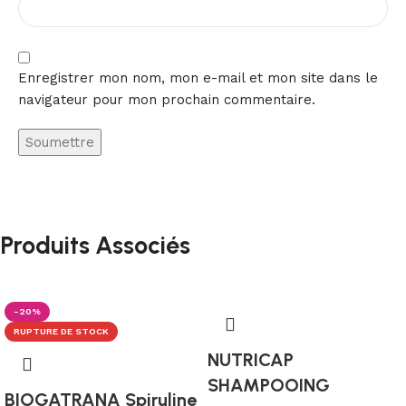
Enregistrer mon nom, mon e-mail et mon site dans le
navigateur pour mon prochain commentaire.
Produits Associés
-20%
RUPTURE DE STOCK
NUTRICAP
SHAMPOOING
BIOGATRANA Spiruline