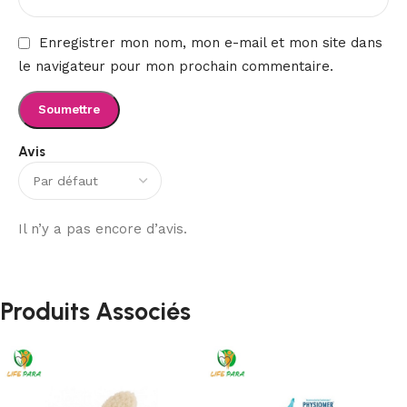
Enregistrer mon nom, mon e-mail et mon site dans
le navigateur pour mon prochain commentaire.
Avis
Il n’y a pas encore d’avis.
Produits Associés