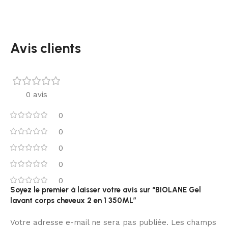
Avis clients
0 avis
0
0
0
0
0
Soyez le premier à laisser votre avis sur “BIOLANE Gel
lavant corps cheveux 2 en 1 350ML”
Votre adresse e-mail ne sera pas publiée.
Les champs