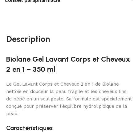
Conseil parapharmacie
Description
Biolane Gel Lavant Corps et Cheveux
2 en 1 – 350 ml
Le Gel Lavant Corps et Cheveux 2 en 1 de Biolane
nettoie en douceur la peau fragile et les cheveux fins
de bébé en un seul geste. Sa formule est spécialement
conçue pour préserver l’équilibre hydrolipidique de la
peau.
Caractéristiques