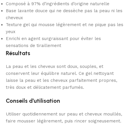
Composé à 97% d’ingrédients d’origine naturelle
Base lavante douce qui ne dessèche pas la peau ni les
cheveux
Texture gel qui mousse légèrement et ne pique pas les
yeux
Enrichi en agent surgraissant pour éviter les
sensations de tiraillement
Résultats
La peau et les cheveux sont doux, souples, et
conservent leur équilibre naturel. Ce gel nettoyant
laisse la peau et les cheveux parfaitement propres,
très doux et délicatement parfumés.
Conseils d’utilisation
Utiliser quotidiennement sur peau et cheveux mouillés,
faire mousser légèrement, puis rincer soigneusement.