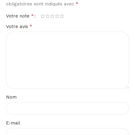
*
obligatoires sont indiqués avec
*
Votre note
*
Votre avis
Nom
E-mail