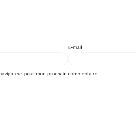
E-mail
 navigateur pour mon prochain commentaire.