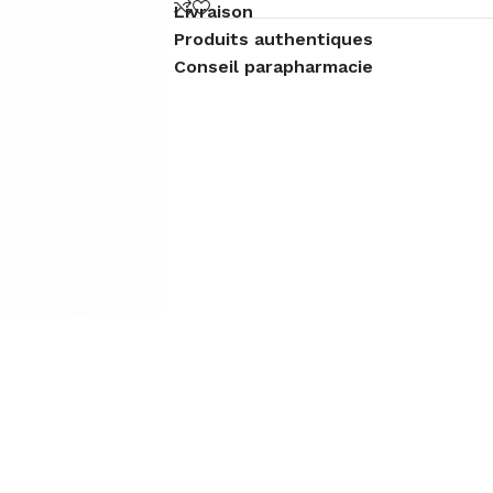
Livraison
Produits authentiques
Conseil parapharmacie