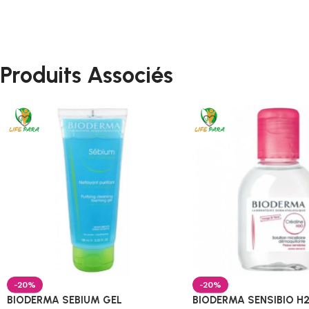
Produits Associés
-20%
-20%
BIODERMA SEBIUM GEL
BIODERMA SENSIBIO H