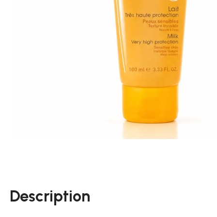
Description