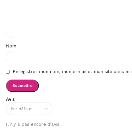
Nom
Enregistrer mon nom, mon e-mail et mon site dans le
Avis
Il n’y a pas encore d’avis.