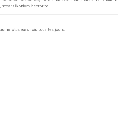
 stearalkonium hectorite
baume plusieurs fois tous les jours.