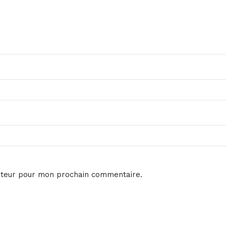
ateur pour mon prochain commentaire.