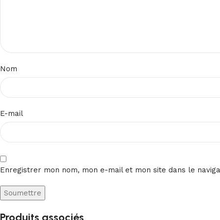
Nom
E-mail
Enregistrer mon nom, mon e-mail et mon site dans le navig
Produits associés