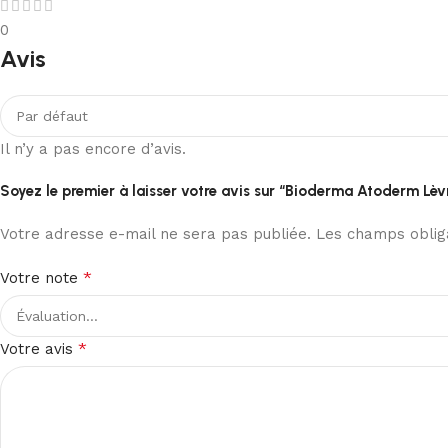
0
Avis
Il n’y a pas encore d’avis.
Soyez le premier à laisser votre avis sur “Bioderma Atoderm Lè
Votre adresse e-mail ne sera pas publiée.
Les champs obliga
*
Votre note
*
Votre avis