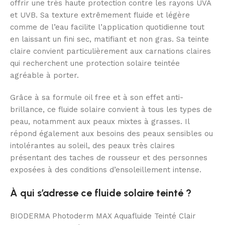
offrir une très haute protection contre les rayons UVA
et UVB. Sa texture extrêmement fluide et légère
comme de l’eau facilite l’application quotidienne tout
en laissant un fini sec, matifiant et non gras. Sa teinte
claire convient particulièrement aux carnations claires
qui recherchent une protection solaire teintée
agréable à porter.
Grâce à sa formule oil free et à son effet anti-
brillance, ce fluide solaire convient à tous les types de
peau, notamment aux peaux mixtes à grasses. Il
répond également aux besoins des peaux sensibles ou
intolérantes au soleil, des peaux très claires
présentant des taches de rousseur et des personnes
exposées à des conditions d’ensoleillement intense.
À qui s’adresse ce fluide solaire teinté ?
BIODERMA Photoderm MAX Aquafluide Teinté Clair