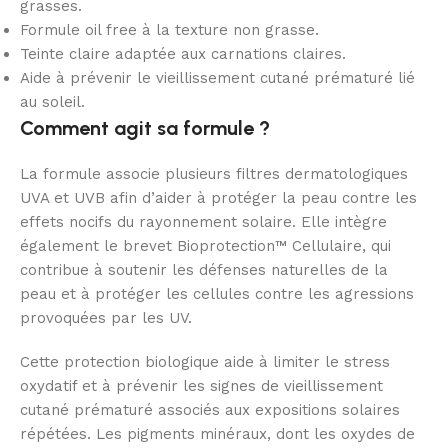
grasses.
Formule oil free à la texture non grasse.
Teinte claire adaptée aux carnations claires.
Aide à prévenir le vieillissement cutané prématuré lié
au soleil.
Comment agit sa formule ?
La formule associe plusieurs filtres dermatologiques
UVA et UVB afin d’aider à protéger la peau contre les
effets nocifs du rayonnement solaire. Elle intègre
également le brevet Bioprotection™ Cellulaire, qui
contribue à soutenir les défenses naturelles de la
peau et à protéger les cellules contre les agressions
provoquées par les UV.
Cette protection biologique aide à limiter le stress
oxydatif et à prévenir les signes de vieillissement
cutané prématuré associés aux expositions solaires
répétées. Les pigments minéraux, dont les oxydes de