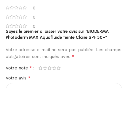
0
0
0
Soyez le premier à laisser votre avis sur “BIODERMA
Photoderm MAX Aquafluide teinté Claire SPF 50+”
Votre adresse e-mail ne sera pas publiée.
Les champs
*
obligatoires sont indiqués avec
*
Votre note
*
Votre avis