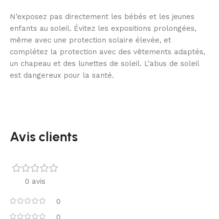
N’exposez pas directement les bébés et les jeunes
enfants au soleil. Évitez les expositions prolongées,
même avec une protection solaire élevée, et
complétez la protection avec des vêtements adaptés,
un chapeau et des lunettes de soleil. L’abus de soleil
est dangereux pour la santé.
Avis clients
0 avis
0
0