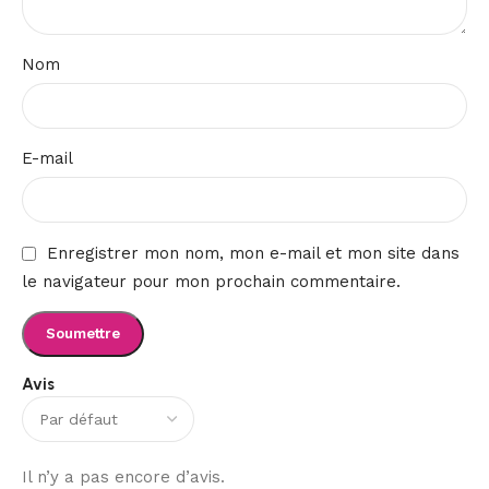
Nom
E-mail
Enregistrer mon nom, mon e-mail et mon site dans
le navigateur pour mon prochain commentaire.
Avis
Il n’y a pas encore d’avis.