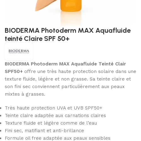
BIODERMA Photoderm MAX Aquafluide
teinté Claire SPF 50+
BIODERMA Photoderm MAX Aquafluide Teinté Clair
SPF50+
offre une très haute protection solaire dans une
texture fluide, légère et non grasse. Sa teinte claire et
son fini sec conviennent particulièrement aux peaux
mixtes à grasses.
Très haute protection UVA et UVB SPF50+
Teinte claire adaptée aux carnations claires
Texture fluide et légère comme de l’eau
Fini sec, matifiant et anti-brillance
Formule oil free adaptée aux peaux sensibles