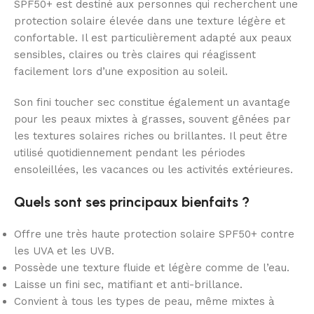
SPF50+ est destiné aux personnes qui recherchent une
protection solaire élevée dans une texture légère et
confortable. Il est particulièrement adapté aux peaux
sensibles, claires ou très claires qui réagissent
facilement lors d’une exposition au soleil.
Son fini toucher sec constitue également un avantage
pour les peaux mixtes à grasses, souvent gênées par
les textures solaires riches ou brillantes. Il peut être
utilisé quotidiennement pendant les périodes
ensoleillées, les vacances ou les activités extérieures.
Quels sont ses principaux bienfaits ?
Offre une très haute protection solaire SPF50+ contre
les UVA et les UVB.
Possède une texture fluide et légère comme de l’eau.
Laisse un fini sec, matifiant et anti-brillance.
Convient à tous les types de peau, même mixtes à