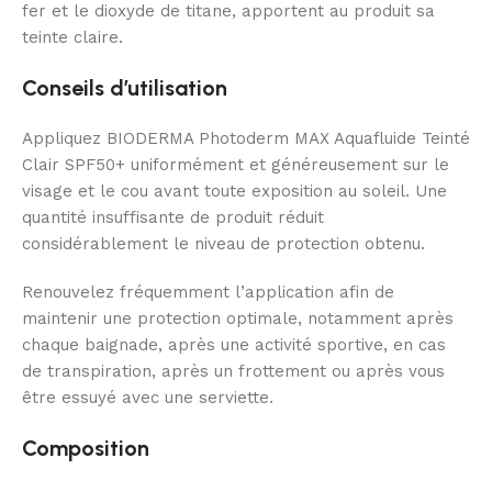
fer et le dioxyde de titane, apportent au produit sa
teinte claire.
Conseils d’utilisation
Appliquez BIODERMA Photoderm MAX Aquafluide Teinté
Clair SPF50+ uniformément et généreusement sur le
visage et le cou avant toute exposition au soleil. Une
quantité insuffisante de produit réduit
considérablement le niveau de protection obtenu.
Renouvelez fréquemment l’application afin de
maintenir une protection optimale, notamment après
chaque baignade, après une activité sportive, en cas
de transpiration, après un frottement ou après vous
être essuyé avec une serviette.
Composition