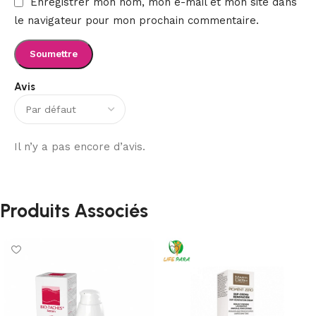
Enregistrer mon nom, mon e-mail et mon site dans
le navigateur pour mon prochain commentaire.
Avis
Il n’y a pas encore d’avis.
Produits Associés