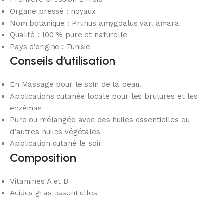
Organe pressé : noyaux
Nom botanique : Prunus amygdalus var. amara
Qualité : 100 % pure et naturelle
Pays d’origine : Tunisie
Conseils d’utilisation
En Massage pour le soin de la peau.
Applications cutanée locale pour les brulures et les
eczémas
Pure ou mélangée avec des huiles essentielles ou
d’autres huiles végétales
Application cutané le soir
Composition
Vitamines A et B
Acides gras essentielles