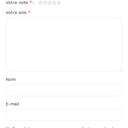
*
Votre note
*
Votre avis
Nom
E-mail