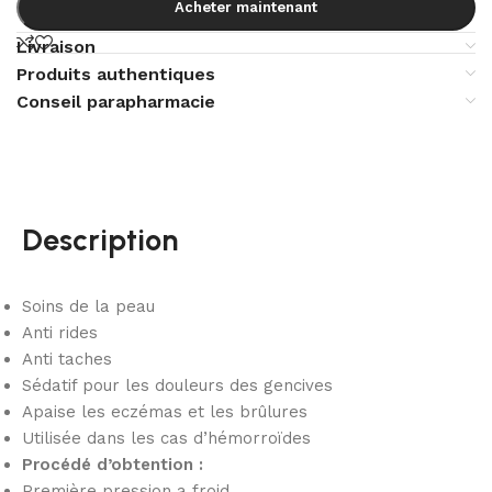
Acheter maintenant
Livraison
Produits authentiques
Conseil parapharmacie
Description
Soins de la peau
Anti rides
Anti taches
Sédatif pour les douleurs des gencives
Apaise les eczémas et les brûlures
Utilisée dans les cas d’hémorroïdes
Procédé d’obtention :
Première pression a froid