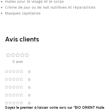
Huiles pour le visage et le corps
Crème de jour ou de nuit nutritives et réparatrices
Masques capillaires
Avis clients
0 avis
0
0
0
0
0
Soyez le premier à laisser votre avis sur “BIO ORIENT Huile