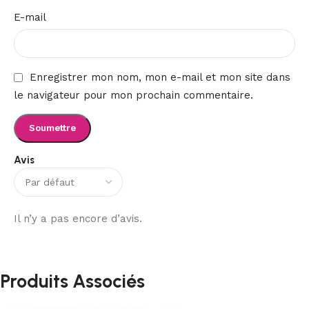
E-mail
Enregistrer mon nom, mon e-mail et mon site dans
le navigateur pour mon prochain commentaire.
Avis
Il n’y a pas encore d’avis.
Produits Associés