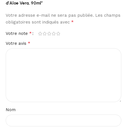
d’Aloe Vera, 90ml”
Votre adresse e-mail ne sera pas publiée.
Les champs
*
obligatoires sont indiqués avec
*
Votre note
*
Votre avis
Nom