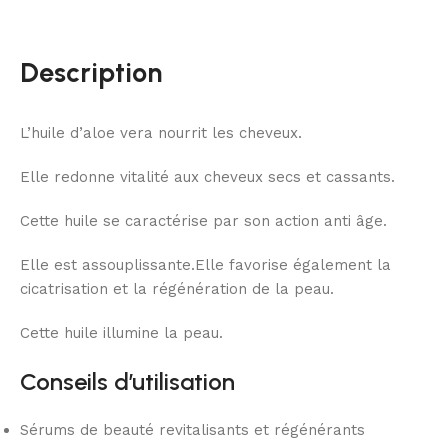
Description
L’huile d’aloe vera nourrit les cheveux.
Elle redonne vitalité aux cheveux secs et cassants.
Cette huile se caractérise par son action anti âge.
Elle est assouplissante.Elle favorise également la
cicatrisation et la régénération de la peau.
Cette huile illumine la peau.
Conseils d’utilisation
Sérums de beauté revitalisants et régénérants