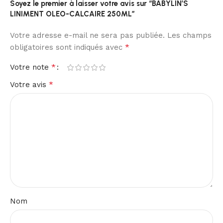
Soyez le premier à laisser votre avis sur “BABYLIN’S
LINIMENT OLEO-CALCAIRE 250ML”
Votre adresse e-mail ne sera pas publiée.
Les champs
*
obligatoires sont indiqués avec
*
Votre note
*
Votre avis
Nom