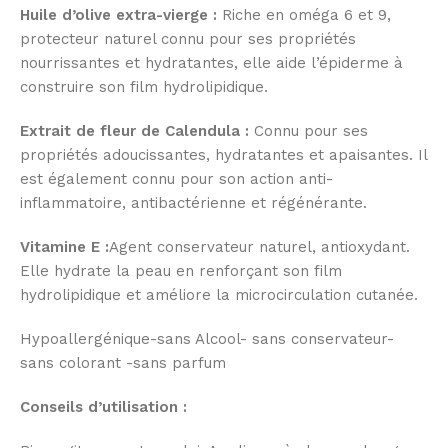
Huile d’olive extra-vierge :
Riche en oméga 6 et 9,
protecteur naturel connu pour ses propriétés
nourrissantes et hydratantes, elle aide l’épiderme à
construire son film hydrolipidique.
Extrait de fleur de Calendula :
Connu pour ses
propriétés adoucissantes, hydratantes et apaisantes. Il
est également connu pour son action anti-
inflammatoire, antibactérienne et régénérante.
Vitamine E :
Agent conservateur naturel, antioxydant.
Elle hydrate la peau en renforçant son film
hydrolipidique et améliore la microcirculation cutanée.
Hypoallergénique-sans Alcool- sans conservateur-
sans colorant -sans parfum
Conseils d’utilisation
: