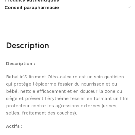
Conseil parapharmacie
Description
Description :
BabyLin’S liniment Oléo-calcaire est un soin quotidien
qui protège l’épiderme fessier du nourrisson et du
bébé, nettoie efficacement et en douceur la zone du
siège et prévient l’érythème fessier en formant un film
protecteur contre les agressions externes (urines,
selles, frottement des couches).
Actifs :