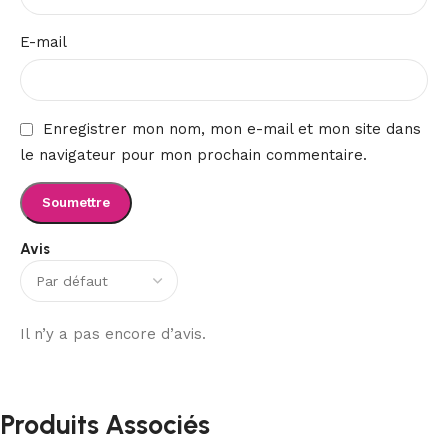
E-mail
Enregistrer mon nom, mon e-mail et mon site dans
le navigateur pour mon prochain commentaire.
Avis
Il n’y a pas encore d’avis.
Produits Associés