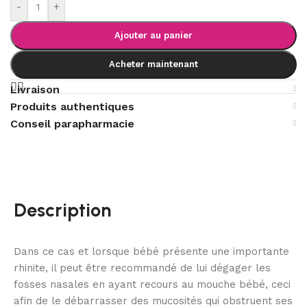
-
+
Ajouter au panier
Acheter maintenant
Livraison
Produits authentiques
Conseil parapharmacie
Description
Dans ce cas et lorsque bébé présente une importante
rhinite, il peut être recommandé de lui dégager les
fosses nasales en ayant recours au mouche bébé, ceci
afin de le débarrasser des mucosités qui obstruent ses