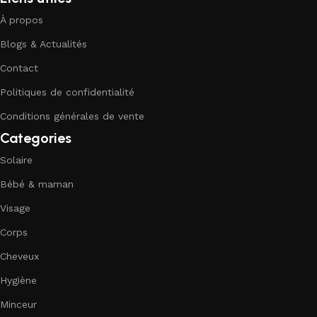
À propos
Blogs & Actualités
Contact
Politiques de confidentialité
Conditions générales de vente
Categories
Solaire
Bébé & maman
Visage
Corps
Cheveux
Hygiène
Minceur