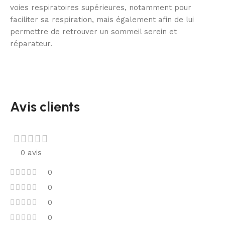
voies respiratoires supérieures, notamment pour
faciliter sa respiration, mais également afin de lui
permettre de retrouver un sommeil serein et
réparateur.
Avis clients
0 avis
0
0
0
0