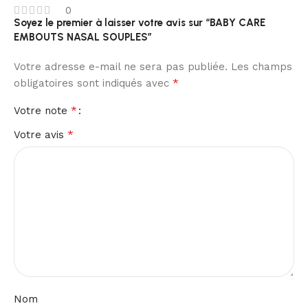
0
Soyez le premier à laisser votre avis sur “BABY CARE
EMBOUTS NASAL SOUPLES”
Votre adresse e-mail ne sera pas publiée.
Les champs
*
obligatoires sont indiqués avec
*
Votre note
*
Votre avis
Nom