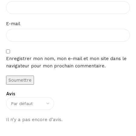
E-mail
Enregistrer mon nom, mon e-mail et mon site dans le
navigateur pour mon prochain commentaire.
Avis
Il n’y a pas encore d’avis.