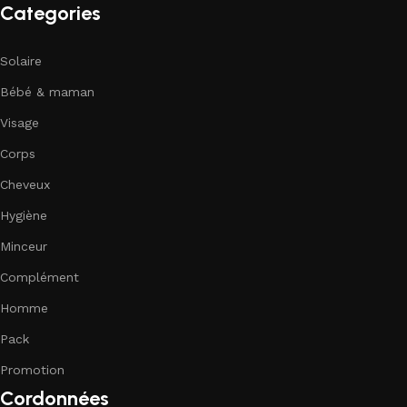
Categories
Solaire
Bébé & maman
Visage
Corps
Cheveux
Hygiène
Minceur
Complément
Homme
Pack
Promotion
Cordonnées