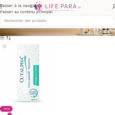
Passer à la navigation
Passer au contenu principal
SORANOS
-30%