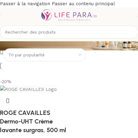
Passer à la navigation
Passer au contenu principal
ROGE CAVAILLES
-20%
ROGE CAVAILLES
Dermo-UHT Crème
lavante surgras, 500 ml