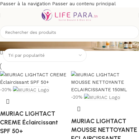
Passer à la navigation
Passer au contenu principal
MURIAC
-20%
-20%
MURIAC LIGHTACT
MURIAC LIGHTACT
CREME Éclaircissant
MOUSSE NETTOYANTE
SPF 50+
ECLAIRCISSANTE