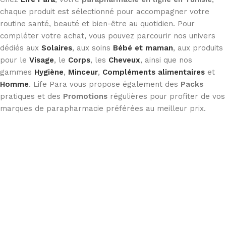
chaque produit est sélectionné pour accompagner votre
routine santé, beauté et bien-être au quotidien. Pour
compléter votre achat, vous pouvez parcourir nos univers
dédiés aux
Solaires
, aux soins
Bébé et maman
, aux produits
pour le
Visage
, le
Corps
, les
Cheveux
, ainsi que nos
gammes
Hygiène
,
Minceur
,
Compléments alimentaires
et
Homme
. Life Para vous propose également des
Packs
pratiques et des
Promotions
régulières pour profiter de vos
marques de parapharmacie préférées au meilleur prix.