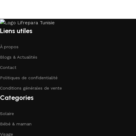
Liens utiles
À propos
Blogs & Actualités
Contact
Politiques de confidentialité
Conditions générales de vente
Categories
Solaire
Bébé & maman
Visage