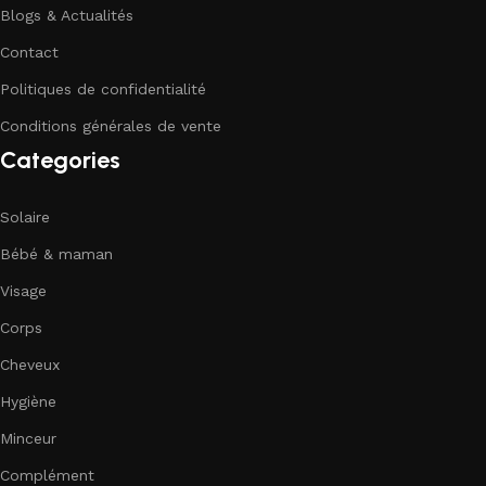
Blogs & Actualités
Contact
Politiques de confidentialité
Conditions générales de vente
Categories
Solaire
Bébé & maman
Visage
Corps
Cheveux
Hygiène
Minceur
Complément