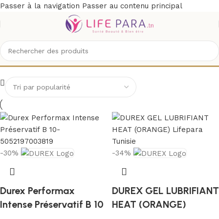
Passer à la navigation
Passer au contenu principal
DUREX
-30%
-34%
Durex Performax
DUREX GEL LUBRIFIANT
Intense Préservatif B 10
HEAT (ORANGE)