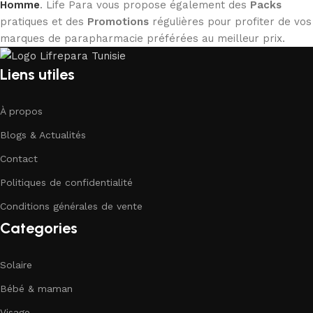
Homme
. Life Para vous propose également des
Packs
pratiques et des
Promotions
régulières pour profiter de vos
marques de parapharmacie préférées au meilleur prix.
Liens utiles
À propos
Blogs & Actualités
Contact
Politiques de confidentialité
Conditions générales de vente
Categories
Solaire
Bébé & maman
Visage