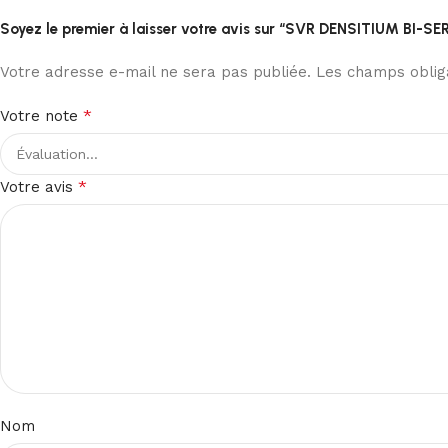
Soyez le premier à laisser votre avis sur “SVR DENSITIUM BI-S
Votre adresse e-mail ne sera pas publiée.
Les champs obliga
*
Votre note
*
Votre avis
Nom