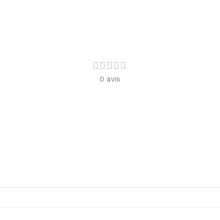
0 avis