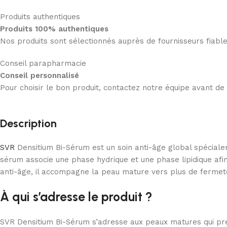
Produits authentiques
Produits 100% authentiques
Nos produits sont sélectionnés auprès de fournisseurs fiab
Conseil parapharmacie
Conseil personnalisé
Pour choisir le bon produit, contactez notre équipe avant d
Description
SVR
Densitium Bi-Sérum est un soin anti-âge global spéciale
sérum associe une phase hydrique et une phase lipidique afin 
anti-âge, il accompagne la peau mature vers plus de fermeté,
À qui s’adresse le produit ?
SVR Densitium Bi-Sérum s’adresse aux peaux matures qui pré